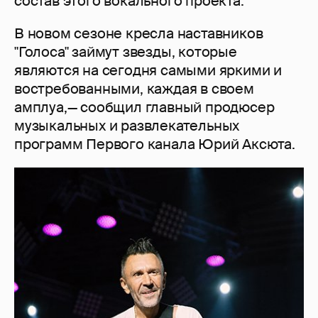
состав этого вокального проекта.
В новом сезоне кресла наставников
"Голоса" займут звезды, которые
являются на сегодня самыми яркими и
востребованными, каждая в своем
амплуа,— сообщил главный продюсер
музыкальных и развлекательных
программ Первого канала Юрий Аксюта.