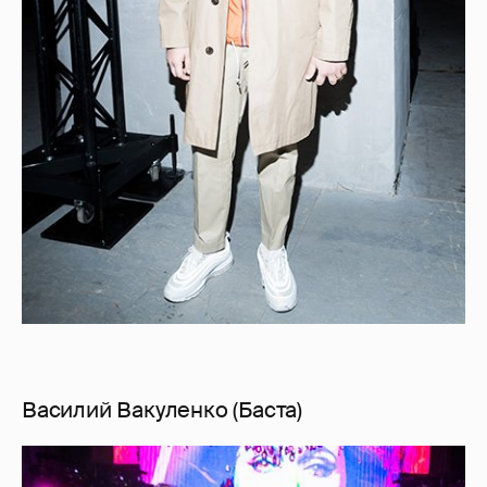
Василий Вакуленко (Баста)