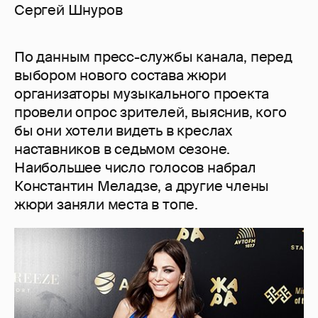
Сергей Шнуров
По данным пресс-службы канала, перед
выбором нового состава жюри
организаторы музыкального проекта
провели опрос зрителей, выяснив, кого
бы они хотели видеть в креслах
наставников в седьмом сезоне.
Наибольшее число голосов набрал
Константин Меладзе, а другие члены
жюри заняли места в топе.