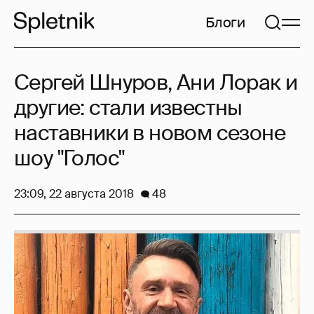
Блоги
Сергей Шнуров, Ани Лорак и
другие: стали известны
наставники в новом сезоне
шоу "Голос"
23:09, 22 августа 2018
48