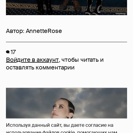
Автор:
AnnetteRose
17
Войдите в аккаунт
, чтобы читать и
оставлять комментарии
Используя данный сайт, вы даете согласие на
использование файлов cookie, помогающих нам