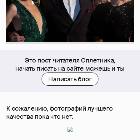
Это пост читателя Сплетника,
начать писать на сайте можешь и ты
Написать блог
К сожалению, фотографий лучшего
качества пока что нет.