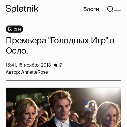
Блоги
Блоги
Премьера "Голодных Игр" в
Осло.
15:41, 15 ноября 2013
17
Автор:
AnnetteRose