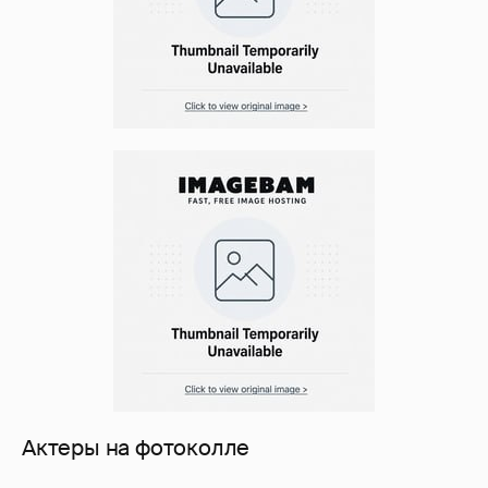
Актеры на фотоколле