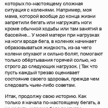
которых по-настоящему сложная
ситуация с коленями. Например, моя
мама, которой вообще до конца жизни
запретили бегать или нагружать ноги
кроме обычной ходьбы или там занятий в
бассейне... У моей матери при нагрузках
на ноги вроде бега, в коленях начинает
образовываться жидкость, из-за чего
колени опухают и сильно болят, помогают
только обёртывания горячей солью, но
строго до следующих нагрузок. ( Так что
пусть каждый трезво оценивает
состояние своего здоровья, прежде чем
следовать чьим-либо советам.
Итак, продолжу свою историю. Как
только я начала по-настоящему бегать, а