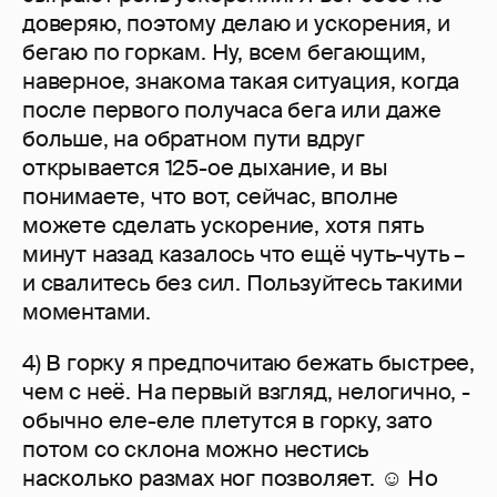
доверяю, поэтому делаю и ускорения, и
бегаю по горкам. Ну, всем бегающим,
наверное, знакома такая ситуация, когда
после первого получаса бега или даже
больше, на обратном пути вдруг
открывается 125-ое дыхание, и вы
понимаете, что вот, сейчас, вполне
можете сделать ускорение, хотя пять
минут назад казалось что ещё чуть-чуть –
и свалитесь без сил. Пользуйтесь такими
моментами.
4) В горку я предпочитаю бежать быстрее,
чем с неё. На первый взгляд, нелогично, -
обычно еле-еле плетутся в горку, зато
потом со склона можно нестись
насколько размах ног позволяет. ☺ Но