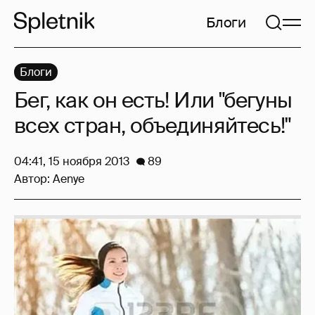
Блоги
Блоги
Бег, как он есть! Или "бегуны
всех стран, объединяйтесь!"
04:41, 15 ноября 2013
89
Автор:
Aenye