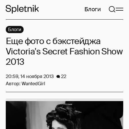
Блоги
Блоги
Еще фото с бэкстейджа
Victoria's Secret Fashion Show
2013
20:59, 14 ноября 2013
22
Автор:
WantedGirl