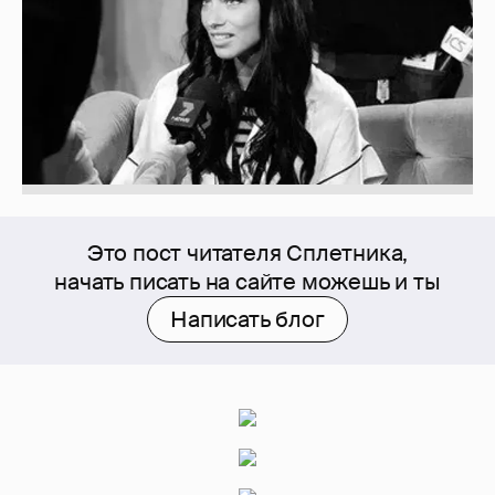
Это пост читателя Сплетника,
начать писать на сайте можешь и ты
Написать блог