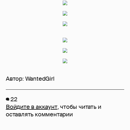
Автор:
WantedGirl
22
Войдите в аккаунт
, чтобы читать и
оставлять комментарии