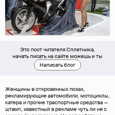
Это пост читателя Сплетника,
начать писать на сайте можешь и ты
Написать блог
Женщины в откровенных позах,
рекламирующие автомобили, мотоциклы,
катера и прочие траспортные средства —
штамп, известный в рекламе чуть ли не с