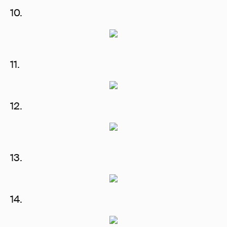
10.
11.
12.
13.
14.