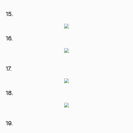
15.
16.
17.
18.
19.