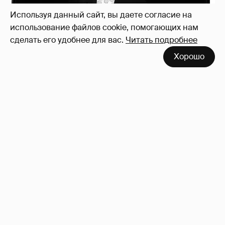
Используя данный сайт, вы даете согласие на
использование файлов cookie, помогающих нам
сделать его удобнее для вас.
Читать подробнее
Хорошо
Рублёвские дочки
187