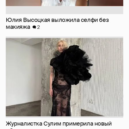
Юлия Высоцкая выложила селфи без
макияжа
2
Журналистка Сулим примерила новый