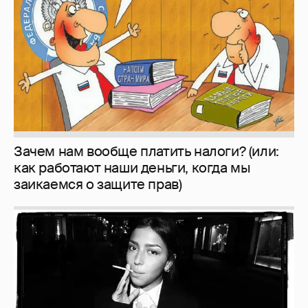
Зачем нам вообще платить налоги? (или:
как работают наши деньги, когда мы
заикаемся о защите прав)