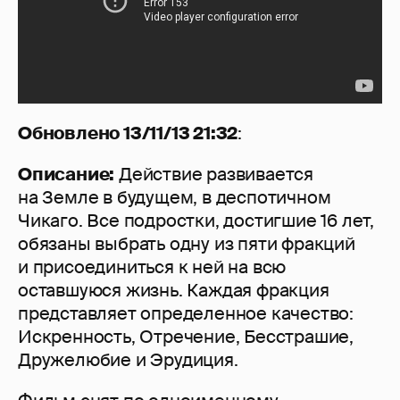
Обновлено 13/11/13 21:32
:
Описание:
Действие развивается
на Земле в будущем, в деспотичном
Чикаго. Все подростки, достигшие 16 лет,
обязаны выбрать одну из пяти фракций
и присоединиться к ней на всю
оставшуюся жизнь. Каждая фракция
представляет определенное качество:
Искренность, Отречение, Бесстрашие,
Дружелюбие и Эрудиция.