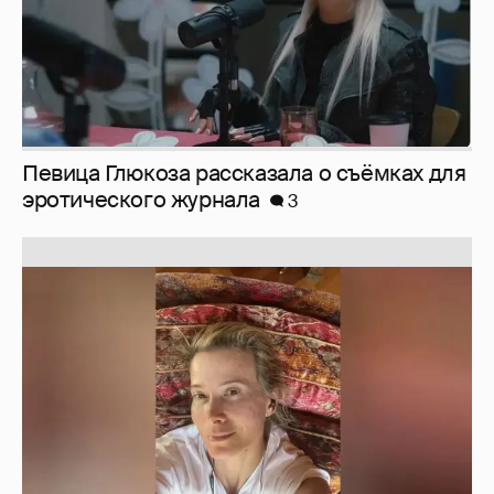
Певица Глюкоза рассказала о съёмках для
эротического журнала
3