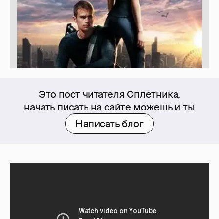
Это пост читателя Сплетника,
начать писать на сайте можешь и ты
Написать блог