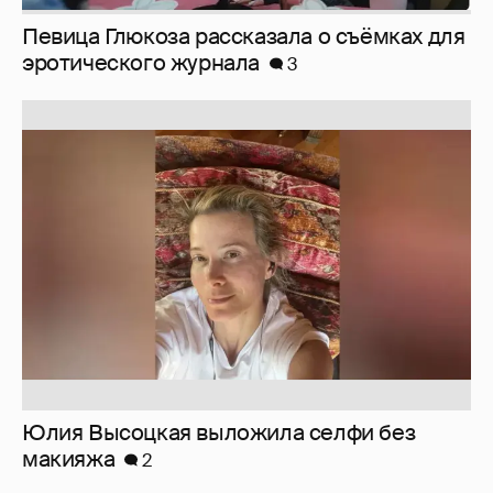
Певица Глюкоза рассказала о съёмках для
эротического журнала
3
Юлия Высоцкая выложила селфи без
макияжа
2