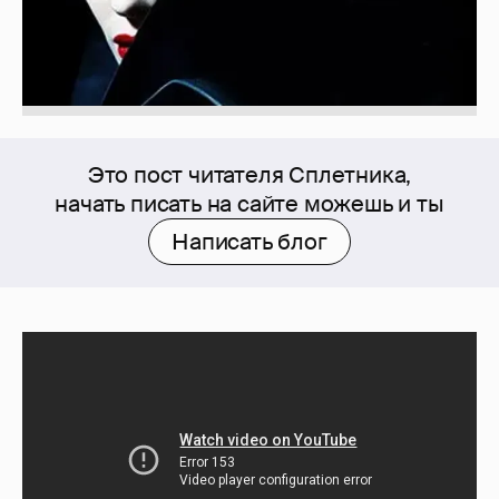
Это пост читателя Сплетника,
начать писать на сайте можешь и ты
Написать блог