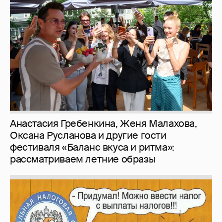
Анастасия Гребенкина, Женя Малахова,
Оксана Русланова и другие гости
фестиваля «Баланс вкуса и ритма»:
рассматриваем летние образы