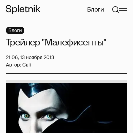
Блоги
Блоги
Трейлер "Малефисенты"
21:06, 13 ноября 2013
Автор:
Cali