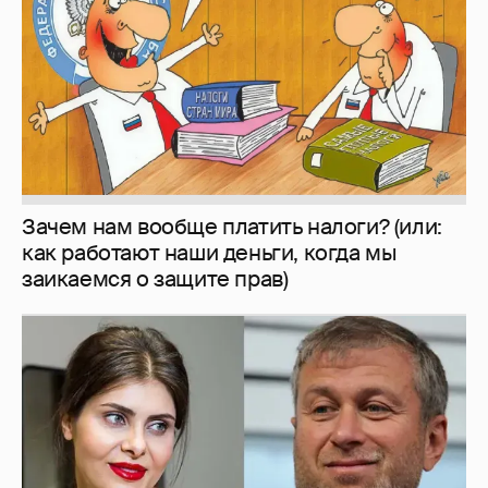
Зачем нам вообще платить налоги? (или:
как работают наши деньги, когда мы
заикаемся о защите прав)