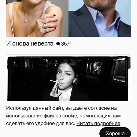
И снова невеста
357
Используя данный сайт, вы даете согласие на
использование файлов cookie, помогающих нам
сделать его удобнее для вас.
Читать подробнее
Хорошо