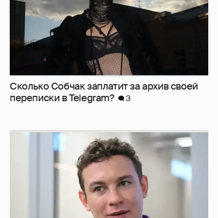
Сколько Собчак заплатит за архив своей
перeписки в Telegram?
3