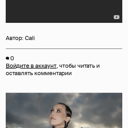
Автор:
Cali
0
Войдите в аккаунт
, чтобы читать и
оставлять комментарии