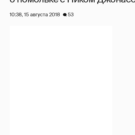
10:38, 15 августа 2018
53