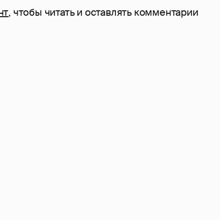
нт
, чтобы читать и оставлять комментарии