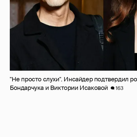
"Не просто слухи". Инсайдер подтвердил 
Бондарчука и Виктории Исаковой
163