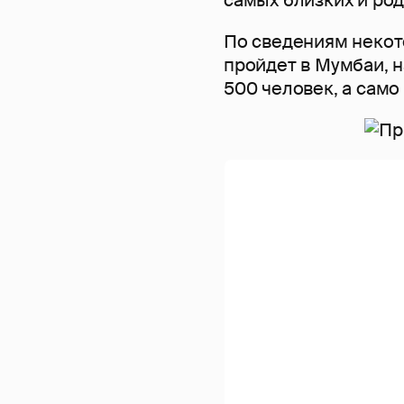
По сведениям некот
пройдет в Мумбаи, 
500 человек, а само