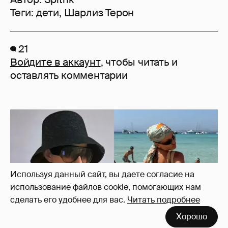
Теги:
дети
,
Шарлиз Терон
21
Войдите в аккаунт
, чтобы читать и
оставлять комментарии
Используя данный сайт, вы даете согласие на
использование файлов cookie, помогающих нам
сделать его удобнее для вас.
Читать подробнее
Хорошо