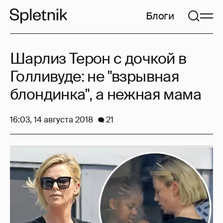
Блоги
Шарлиз Терон с дочкой в
Голливуде: не "взрывная
блондинка", а нежная мама
16:03, 14 августа 2018
21