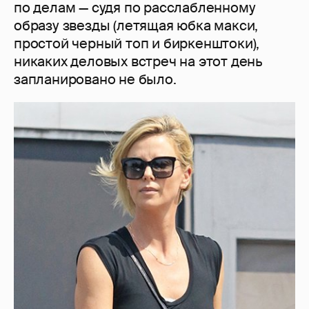
по делам — судя по расслабленному
образу звезды (летящая юбка макси,
простой черный топ и биркенштоки),
никаких деловых встреч на этот день
запланировано не было.