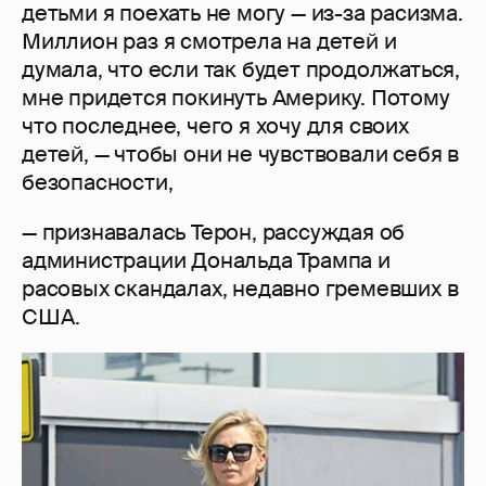
детьми я поехать не могу — из-за расизма.
Миллион раз я смотрела на детей и
думала, что если так будет продолжаться,
мне придется покинуть Америку. Потому
что последнее, чего я хочу для своих
детей, — чтобы они не чувствовали себя в
безопасности,
— признавалась Терон, рассуждая об
администрации Дональда Трампа и
расовых скандалах, недавно гремевших в
США.