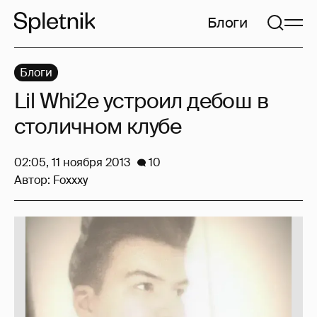
Блоги
Блоги
Lil Whi2e устроил дебош в
столичном клубе
02:05, 11 ноября 2013
10
Автор:
Foxxxy