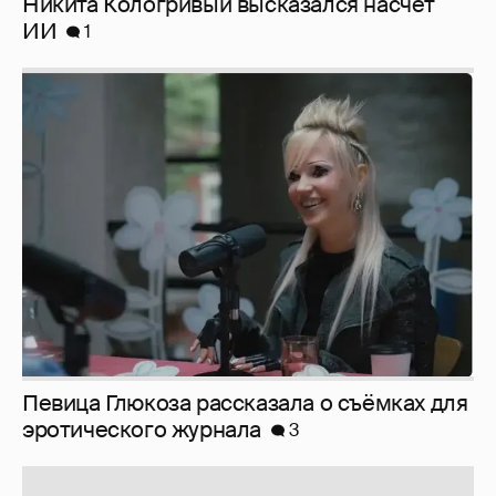
Певица Глюкоза рассказала о съёмках для
эротического журнала
3