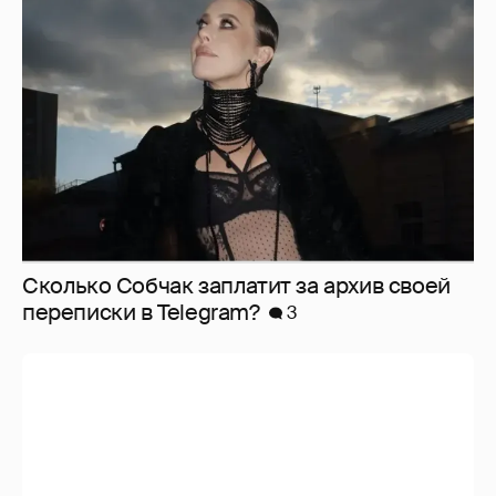
Сколько Собчак заплатит за архив своей
перeписки в Telegram?
3