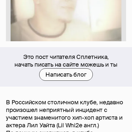
Это пост читателя Сплетника,
начать писать на сайте можешь и ты
Написать блог
В Российском столичном клубе, недавно
произошел неприятный инцидент с
участием знаменитого хип-хоп артиста и
актера Лил Уайта (Lil Whi2e англ.)