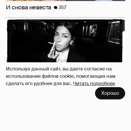
Рублёвские дочки
187
Используя данный сайт, вы даете согласие на
использование файлов cookie, помогающих нам
сделать его удобнее для вас.
Читать подробнее
Хорошо