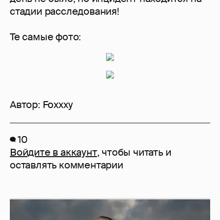
стадии расследования!
Те самые фото:
Автор:
Foxxxy
10
Войдите в аккаунт
, чтобы читать и
оставлять комментарии