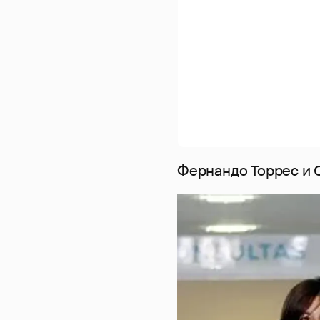
Фернандо Торрес и 