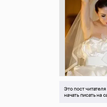
Это пост читателя
начать писать на 