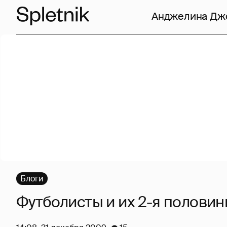
Анджелина Дж
Блоги
Футболисты и их 2-я половин