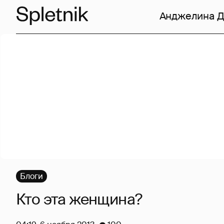
Анджелина 
Блоги
Кто эта женщина?