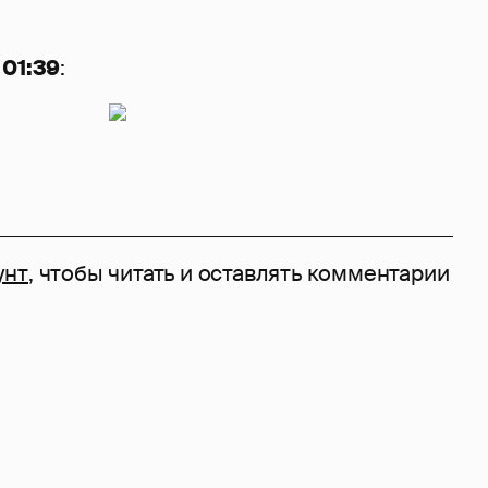
 01:39
:
унт
, чтобы читать и оставлять комментарии