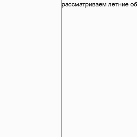
рассматриваем летние о