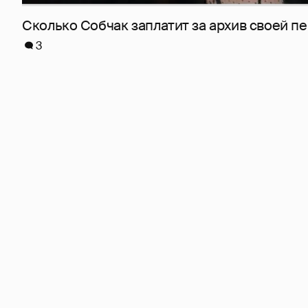
Сколько Собчак заплатит за архив своей пе
3