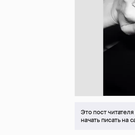
Это пост читателя
начать писать на 