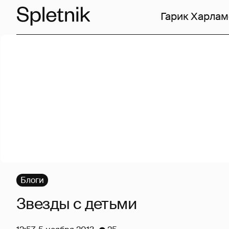
Гарик Харлам
Блоги
Звезды с детьми