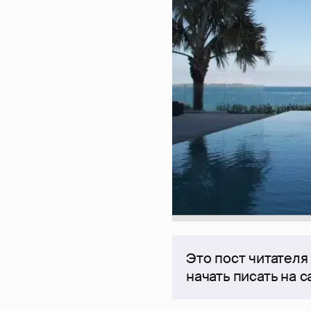
Это пост читателя
начать писать на 