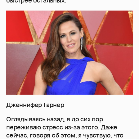
быстрее остальных.
Дженнифер Гарнер
Оглядываясь назад, я до сих пор
переживаю стресс из-за этого. Даже
сейчас, говоря об этом, я чувствую, что