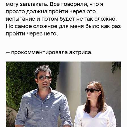
могу заплакать. Все говорили, что я
просто должна пройти через это
испытание и потом будет не так сложно.
Но самое сложное для меня было как раз
пройти через него,
— прокомментировала актриса.