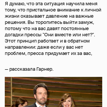
Я думаю, что эта ситуация научила меня
тому, что пристальное внимание к личной
жизни оказывает давление на важные
решения. Вы торопитесь выйти замуж,
потому что на вас давят постоянные
догадки прессы "Они вместе или нет?".
Этот принцип работает и в обратном
направлении: даже если у вас нет
проблем, пресса придумает их за вас,
— рассказала Гарнер.