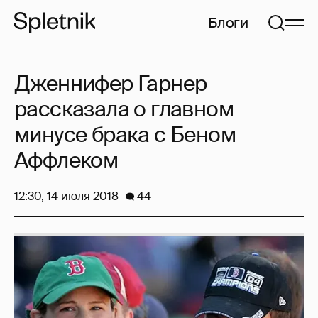
Блоги
Дженнифер Гарнер
рассказала о главном
минусе брака с Беном
Аффлеком
12:30, 14 июля 2018
44