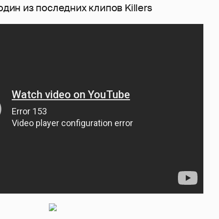
один из последних клипов Killers