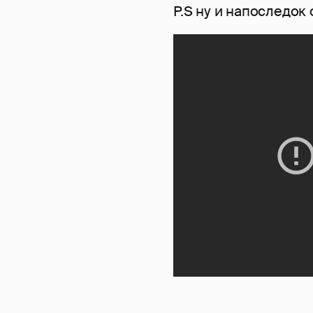
P.S ну и напоследок 