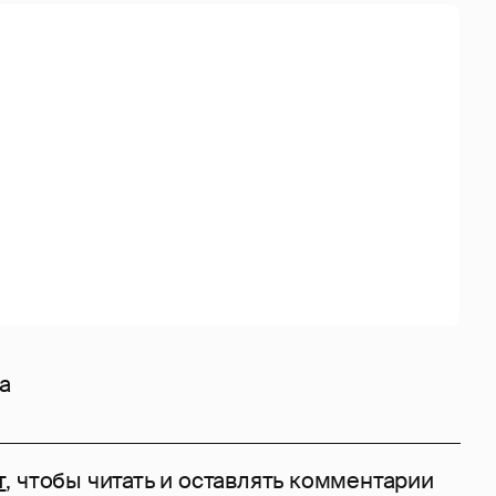
ka
т
, чтобы читать и оставлять комментарии