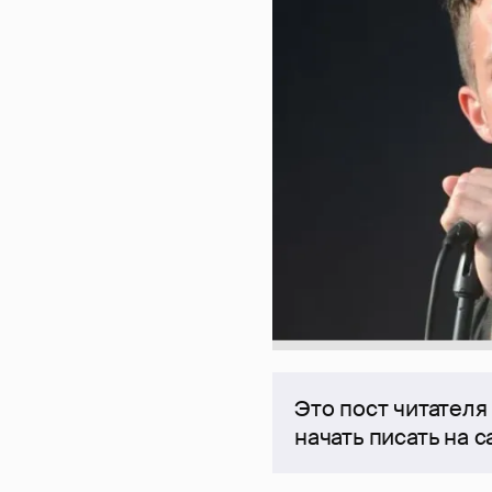
Это пост читателя
начать писать на 