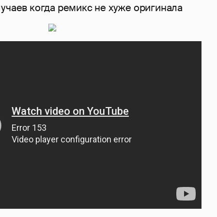
учаев когда ремикс не хуже оригинала