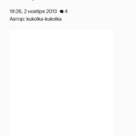
19:26, 2 ноября 2013
4
Автор:
kukolka-kukolka