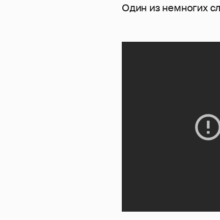
Один из немногих сл