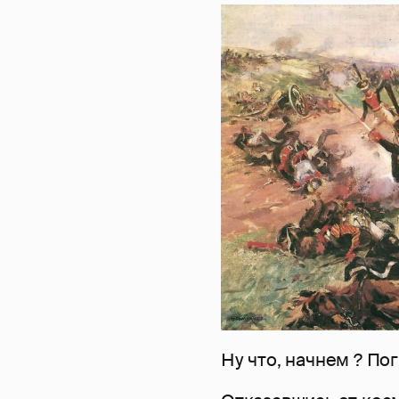
Ну что, начнем ? Погн