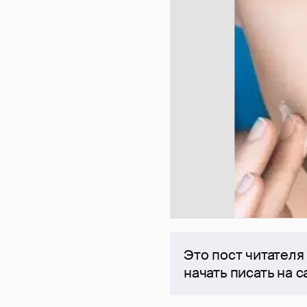
Это пост читателя
начать писать на 