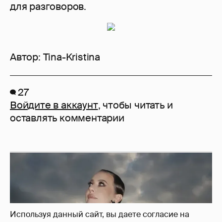
для разговоров.
Автор:
Tina-Kristina
27
Войдите в аккаунт
, чтобы читать и
оставлять комментарии
Используя данный сайт, вы даете согласие на