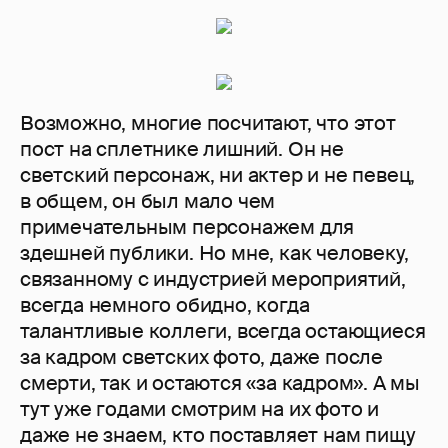
Возможно, многие посчитают, что этот
пост на сплетнике лишний. Он не
светский персонаж, ни актер и не певец,
в общем, он был мало чем
примечательным персонажем для
здешней публики. Но мне, как человеку,
связанному с индустрией мероприятий,
всегда немного обидно, когда
талантливые коллеги, всегда остающиеся
за кадром светских фото, даже после
смерти, так и остаются «за кадром». А мы
тут уже годами смотрим на их фото и
даже не знаем, кто поставляет нам пищу