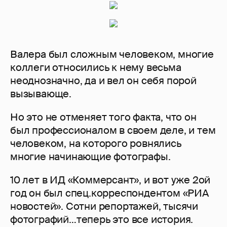
Валера был сложным человеком, многие
коллеги относились к нему весьма
неоднозначно, да и вел он себя порой
вызывающе.
Но это не отменяет того факта, что он
был профессионалом в своем деле, и тем
человеком, на которого ровнялись
многие начинающие фотографы.
10 лет в ИД «Коммерсант», и вот уже 2ой
год он был спец.корреспондентом «РИА
новостей». Сотни репортажей, тысячи
фотографий…теперь это все история.