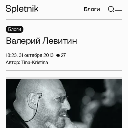
Блоги
Блоги
Валерий Левитин
18:23, 31 октября 2013
27
Автор:
Tina-Kristina