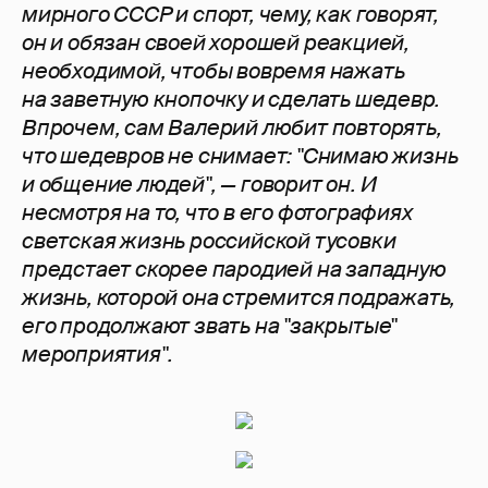
мирного СССР и спорт, чему, как говорят,
он и обязан своей хорошей реакцией,
необходимой, чтобы вовремя нажать
на заветную кнопочку и сделать шедевр.
Впрочем, сам Валерий любит повторять,
что шедевров не снимает: "Снимаю жизнь
и общение людей", — говорит он. И
несмотря на то, что в его фотографиях
светская жизнь российской тусовки
предстает скорее пародией на западную
жизнь, которой она стремится подражать,
его продолжают звать на "закрытые"
мероприятия".