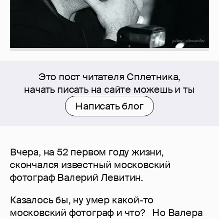
Это пост читателя Сплетника,
начать писать на сайте можешь и ты
Написать блог
Вчера, на 52 первом году жизни,
скончался известный московский
фотограф Валерий Левитин.
Казалось бы, ну умер какой-то
московский фотограф и что? Но Валера