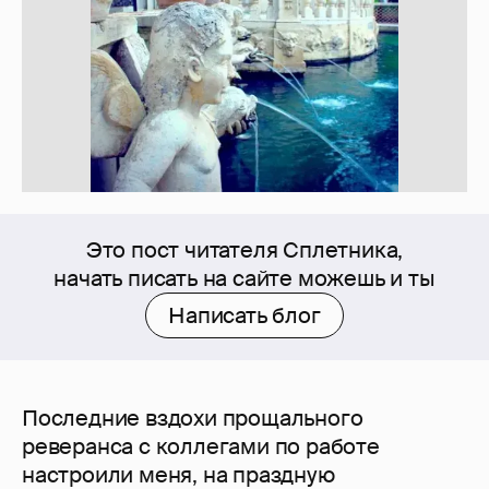
Это пост читателя Сплетника,
начать писать на сайте можешь и ты
Написать блог
Последние вздохи прощального
реверанса с коллегами по работе
настроили меня, на праздную