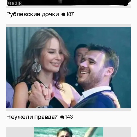
Неужели правда?
143