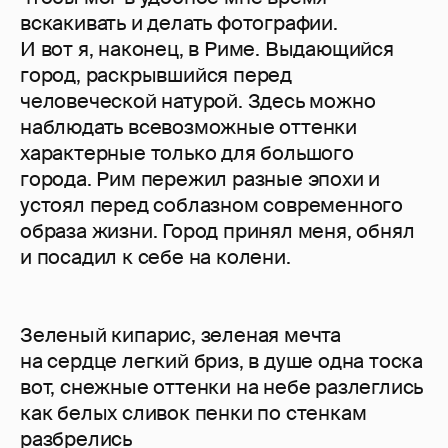
вскакивать и делать фотографии.
И вот я, наконец, в Риме. Выдающийся
город, раскрывшийся перед
человеческой натурой. Здесь можно
наблюдать всевозможные оттенки
характерные только для большого
города. Рим пережил разные эпохи и
устоял перед соблазном современного
образа жизни. Город принял меня, обнял
и посадил к себе на колени.
Зеленый кипарис, зеленая мечта
на сердце легкий бриз, в душе одна тоска
вот, снежные оттенки на небе разлеглись
как белых сливок пенки по стенкам
разбрелись