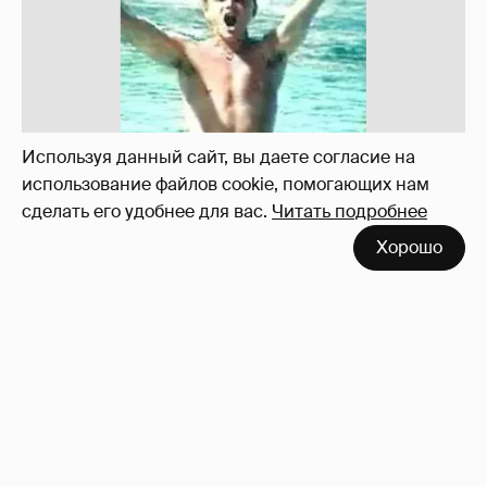
!!!!!!!!!!!!!!!!!!
110
Используя данный сайт, вы даете согласие на
использование файлов cookie, помогающих нам
сделать его удобнее для вас.
Читать подробнее
Хорошо