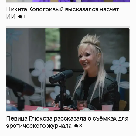
Певица Глюкоза рассказала о съёмках для
эротического журнала
3