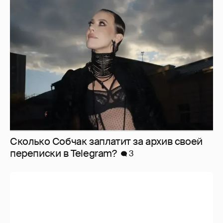
Сколько Собчак заплатит за архив своей
перeписки в Telegram?
3