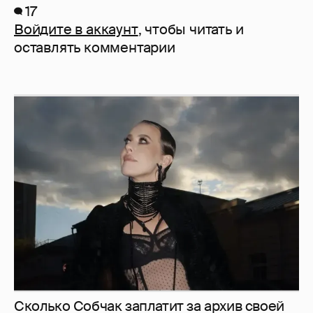
17
Войдите в аккаунт
, чтобы читать и
оставлять комментарии
Сколько Собчак заплатит за архив своей