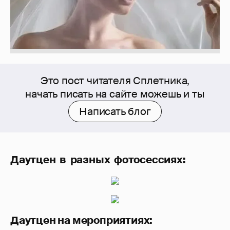
Это пост читателя Сплетника,
начать писать на сайте можешь и ты
Написать блог
Даутцен в разных фотосессиях:
Даутцен на мероприятиях: