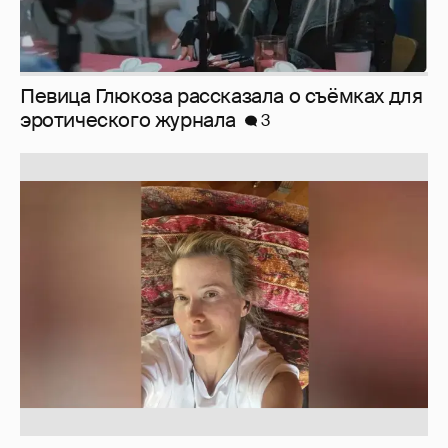
Певица Глюкоза рассказала о съёмках для
эротического журнала
3