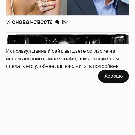
Рублёвские дочки
187
Используя данный сайт, вы даете согласие на
использование файлов cookie, помогающих нам
сделать его удобнее для вас.
Читать подробнее
Хорошо