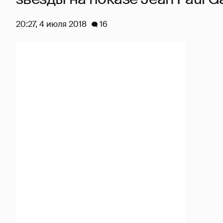
20:27, 4 июля 2018
16