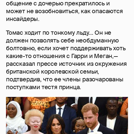
общение с дочерью прекратилось и
может не возобновиться, как опасаются
инсайдеры.
Томас ходит по тонкому льду… Он не
должен позволять себе необдуманную
болтовню, если хочет поддерживать хоть
какие-то отношения с Гарри и Меган,—
рассказал прессе источник из окружения
британской королевской семьи,
подтвердив, что ее члены разочарованы
поступками тестя принца.