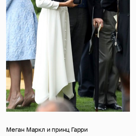
Меган Маркл и принц Гарри