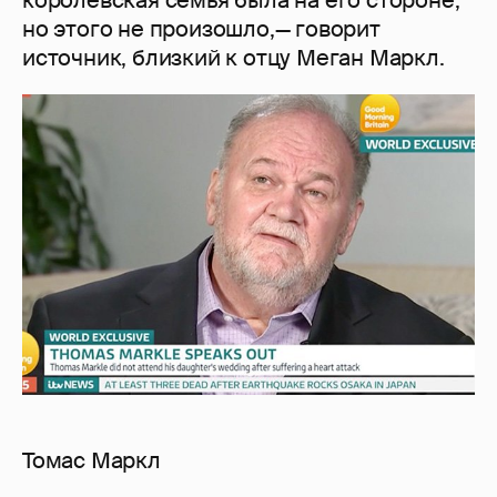
но этого не произошло,— говорит
источник, близкий к отцу Меган Маркл.
Томас Маркл