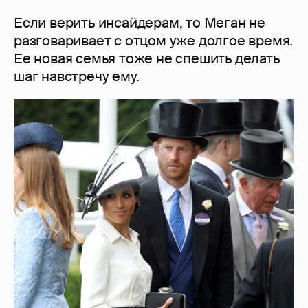
Если верить инсайдерам, то Меган не
разговаривает с отцом уже долгое время.
Ее новая семья тоже не спешить делать
шаг навстречу ему.