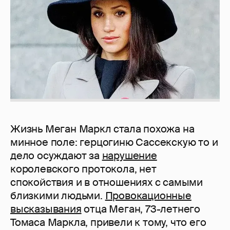
Жизнь Меган Маркл стала похожа на
минное поле: герцогиню Сассекскую то и
дело осуждают за
нарушение
королевского протокола, нет
спокойствия и в отношениях с самыми
близкими людьми.
Провокационные
высказывания
отца Меган, 73-летнего
Томаса Маркла, привели к тому, что его