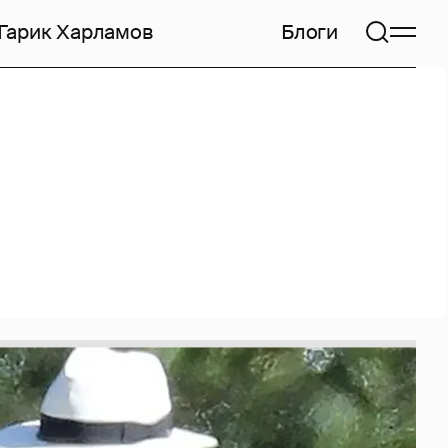
Гарик Харламов
Блоги