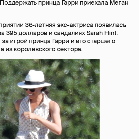
 Поддержать принца Гарри приехала Меган
приятии 36-летняя экс-актриса появилась
а 395 долларов и сандалиях Sarah Flint.
 за игрой принца Гарри и его старшего
а из королевского сектора.