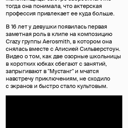
тогда она понимала, что актерская
профессия привлекает ее куда больше.
В 16 лет у девушки появилась первая
заметная роль в клипе на композицию
Crazy группы Aerosmith, в котором она
снялась вместе с Алисией Сильверстоун.
Видео о том, как две озорные школьницы
в коротких юбках сбегают с занятий,
запрыгивают в "Мустанг" и мчатся
навстречу приключениям, не сходило
с экранов и быстро стало культовым.