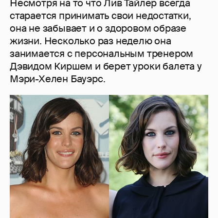
Несмотря на то что Лив Тайлер всегда
старается принимать свои недостатки,
она не забывает и о здоровом образе
жизни. Несколько раз неделю она
занимается с персональным тренером
Дэвидом Киршем и берет уроки балета у
Мэри-Хелен Бауэрс.