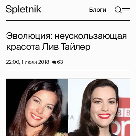
Блоги
Эволюция: неускользающая
красота Лив Тайлер
22:00, 1 июля 2018
63