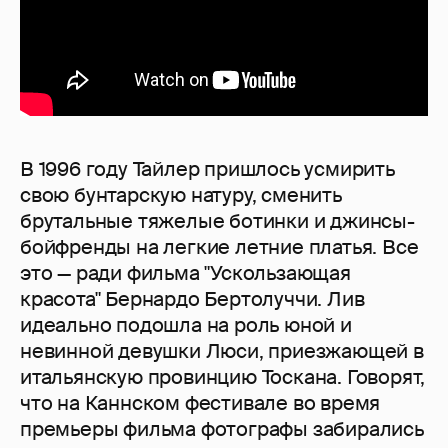
В 1996 году Тайлер пришлось усмирить
свою бунтарскую натуру, сменить
брутальные тяжелые ботинки и джинсы-
бойфренды на легкие летние платья. Все
это — ради фильма "Ускользающая
красота" Бернардо Бертолуччи. Лив
идеально подошла на роль юной и
невинной девушки Люси, приезжающей в
итальянскую провинцию Тоскана. Говорят,
что на Каннском фестивале во время
премьеры фильма фотографы забирались