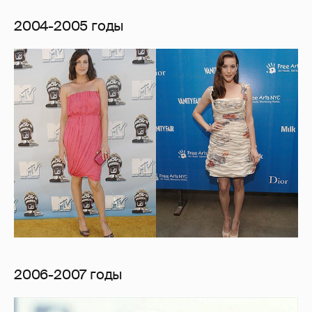
2004-2005 годы
2006-2007 годы