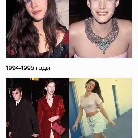
1994-1995 годы