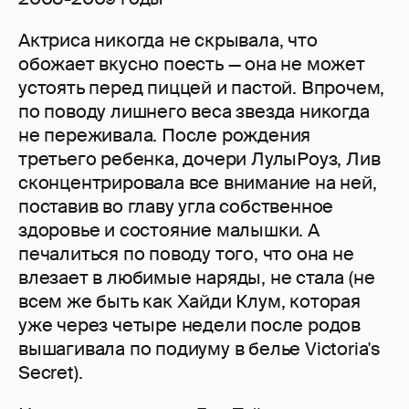
Актриса никогда не скрывала, что
обожает вкусно поесть — она не может
устоять перед пиццей и пастой. Впрочем,
по поводу лишнего веса звезда никогда
не переживала. После рождения
третьего ребенка, дочери ЛулыРоуз, Лив
сконцентрировала все внимание на ней,
поставив во главу угла собственное
здоровье и состояние малышки. А
печалиться по поводу того, что она не
влезает в любимые наряды, не стала (не
всем же быть как Хайди Клум, которая
уже через четыре недели после родов
вышагивала по подиуму в белье Victoria's
Secret).