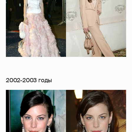
2002-2003 годы