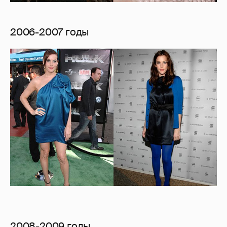
2006-2007 годы
2008-2009 годы