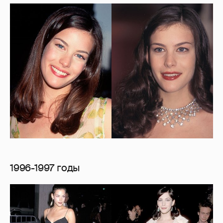
1996-1997 годы