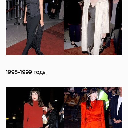
1998-1999 годы