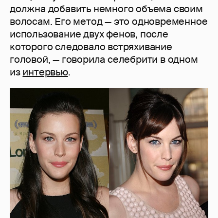
должна добавить немного объема своим
волосам. Его метод — это одновременное
использование двух фенов, после
которого следовало встряхивание
головой, — говорила селебрити в одном
из
интервью
.