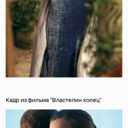
Кадр из фильма "Властелин колец"