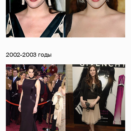
2002-2003 годы