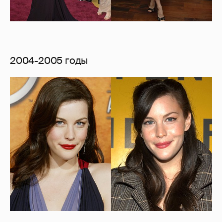
2004-2005 годы