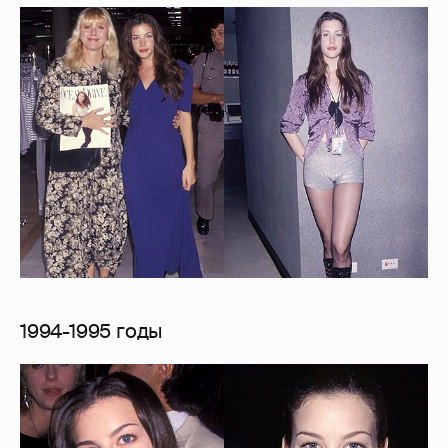
1994-1995 годы