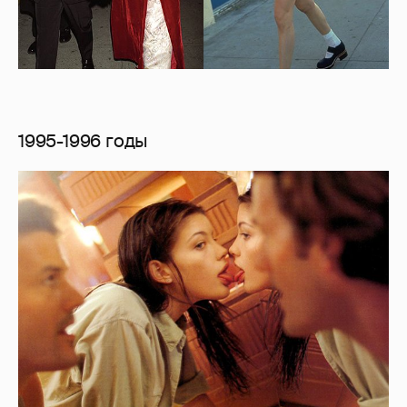
1995-1996 годы