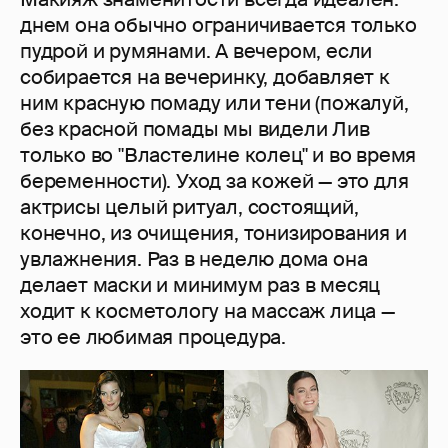
днем она обычно ограничивается только
пудрой и румянами. А вечером, если
собирается на вечеринку, добавляет к
ним красную помаду или тени (пожалуй,
без красной помады мы видели Лив
только во "Властелине колец" и во время
беременности). Уход за кожей — это для
актрисы целый ритуал, состоящий,
конечно, из очищения, тонизирования и
увлажнения. Раз в неделю дома она
делает маски и минимум раз в месяц
ходит к косметологу на массаж лица —
это ее любимая процедура.