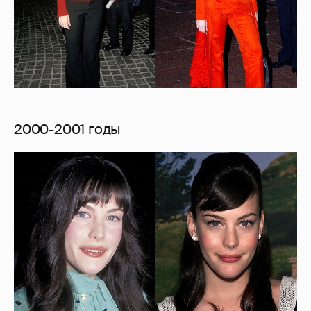
2000-2001 годы