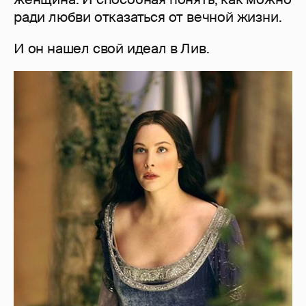
ради любви отказаться от вечной жизни.
И он нашел свой идеал в Лив.