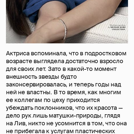
Актриса вспоминала, что в подростковом
возрасте выглядела достаточно взросло
для своих лет. Зато в какой-то момент
внешность звезды будто
законсервировалась, и теперь годы над
ней не властны. В то время, как многим
ее коллегам по цеху приходится
убеждать поклонников, что их красота —
дело рук лишь матушки-природы, глядя
на Лив, никто не усомнится в том, что она
не прибегала к услугам пластических