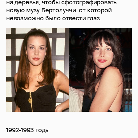
на деревья, чтобы сфотографировать
новую музу Бертолуччи, от которой
невозможно было отвести глаз.
1992-1993 годы