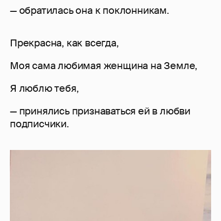
— обратилась она к поклонникам.
Прекрасна, как всегда,
Моя сама любимая женщина на Земле,
Я люблю тебя,
— принялись признаваться ей в любви
подписчики.