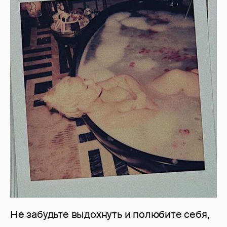
Не забудьте выдохнуть и полюбите себя,