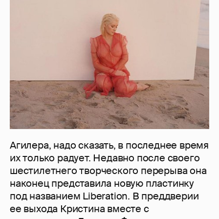
Агилера, надо сказать, в последнее время
их только радует. Недавно после своего
шестилетнего творческого перерыва она
наконец представила новую пластинку
под названием Liberation. В преддверии
ее выхода Кристина вместе с