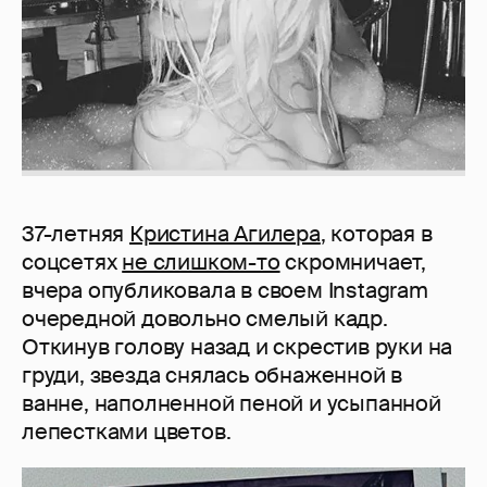
37-летняя
Кристина Агилера
, которая в
соцсетях
не слишком-то
скромничает,
вчера опубликовала в своем Instagram
очередной довольно смелый кадр.
Откинув голову назад и скрестив руки на
груди, звезда снялась обнаженной в
ванне, наполненной пеной и усыпанной
лепестками цветов.