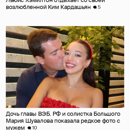
Дочь главы ВЭБ. РФ и солистка Большого
Мария Шувалова показала редкое фото с
мужем
10