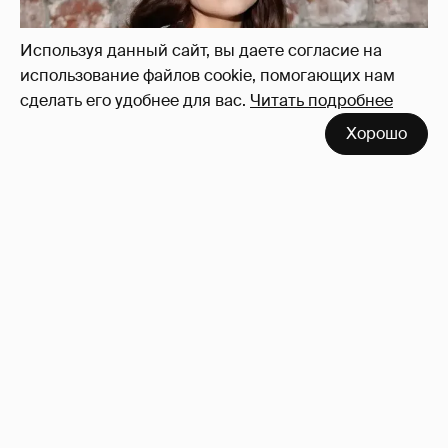
Используя данный сайт, вы даете согласие на
использование файлов cookie, помогающих нам
сделать его удобнее для вас.
Читать подробнее
Хорошо