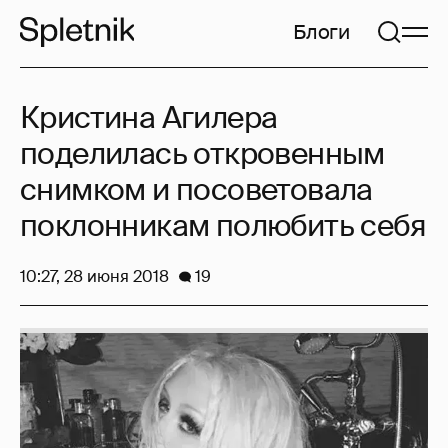
Блоги
Кристина Агилера
поделилась откровенным
снимком и посоветовала
поклонникам полюбить себя
10:27, 28 июня 2018
19