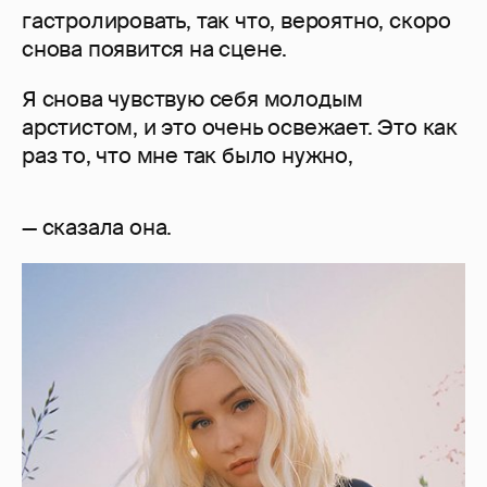
гастролировать, так что, вероятно, скоро
снова появится на сцене.
Я снова чувствую себя молодым
арстистом, и это очень освежает. Это как
раз то, что мне так было нужно,
— сказала она.