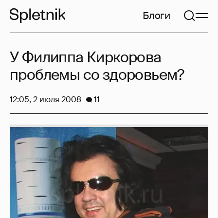
Блоги
У Филиппа Киркорова
проблемы со здоровьем?
12:05, 2 июля 2008
11