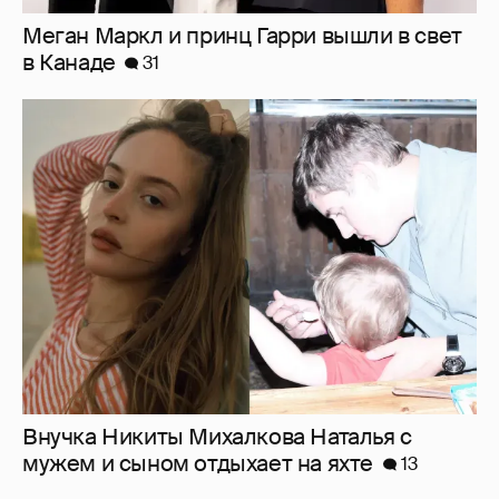
Внучка Никиты Михалкова Наталья с
мужем и сыном отдыхает на яхте
13