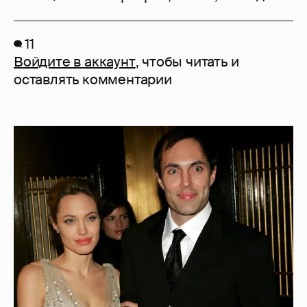
11
Войдите в аккаунт
, чтобы читать и
оставлять комментарии