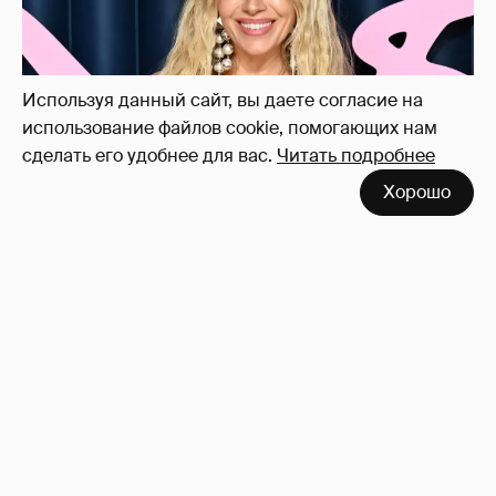
21
Используя данный сайт, вы даете согласие на
использование файлов cookie, помогающих нам
сделать его удобнее для вас.
Читать подробнее
Хорошо