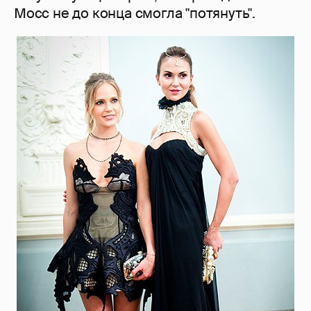
Мосс не до конца смогла "потянуть".