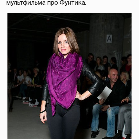
мультфильма про Фунтика.