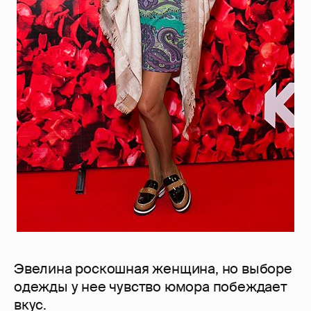
Эвелина роскошная женщина, но выборе
одежды у нее чувство юмора побеждает
вкус.