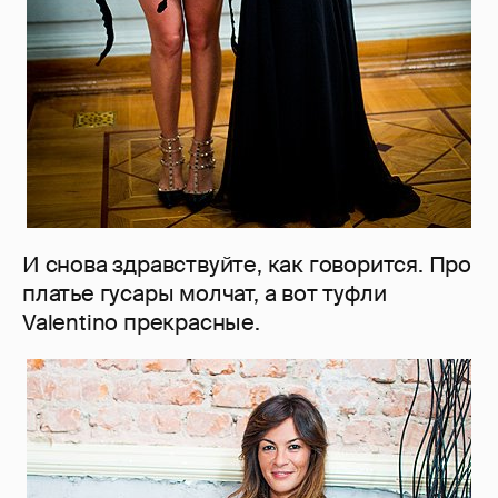
И снова здравствуйте, как говорится. Про
платье гусары молчат, а вот туфли
Valentino прекрасные.