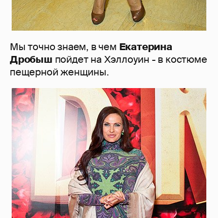
Мы точно знаем, в чем
Екатерина
Дробыш
пойдет на Хэллоуин - в костюме
пещерной женщины.