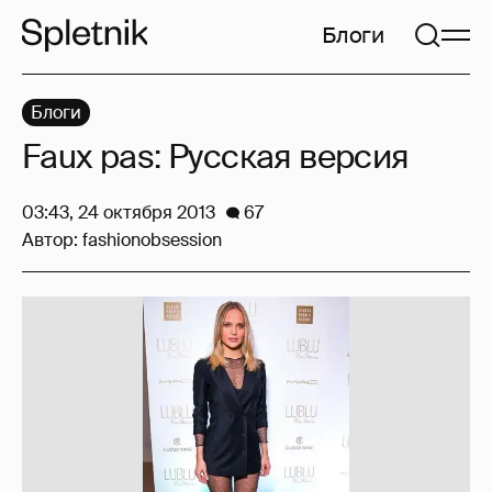
Блоги
Блоги
Faux pas: Русская версия
03:43, 24 октября 2013
67
Автор:
fashionobsession