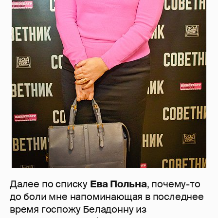
Далее по списку
Ева Польна
, почему-то
до боли мне напоминающая в последнее
время госпожу Беладонну из