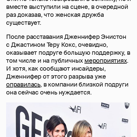
вместе выступили на сцене, в очередной
раз доказав, что женская дружба
существует.
После расставания Дженнифер Энистон
с Джастином Теру Кокс, очевидно,
оказывает подруге большую поддержку, в
том числе и на публичных
мероприятиях
.
И хотя, как сообщают инсайдеры,
Дженнифер от этого разрыва уже
оправилась
, в компании близкой подруги
она сейчас очень нуждается.