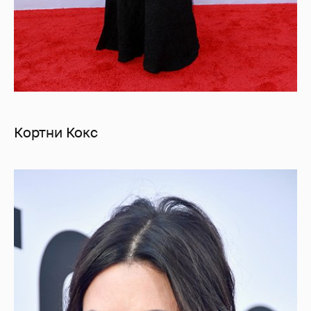
Кортни Кокс