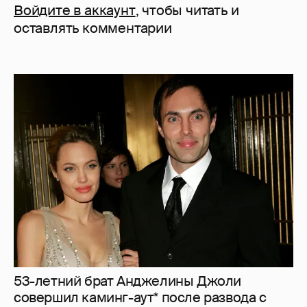
Войдите в аккаунт
, чтобы читать и
оставлять комментарии
53-летний брат Анджелины Джоли
совершил каминг-аут* после развода с