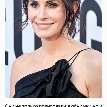
Они не только позировали в обнимку, но и