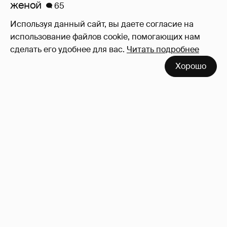
женой
65
Используя данный сайт, вы даете согласие на
использование файлов cookie, помогающих нам
сделать его удобнее для вас.
Читать подробнее
Хорошо