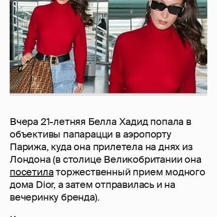
Вчера 21-летняя Белла Хадид попала в
объективы папарацци в аэропорту
Парижа, куда она прилетела на днях из
Лондона (в столице Великобритании она
посетила
торжественный прием модного
дома Dior, а затем отправилась и на
вечеринку бренда).