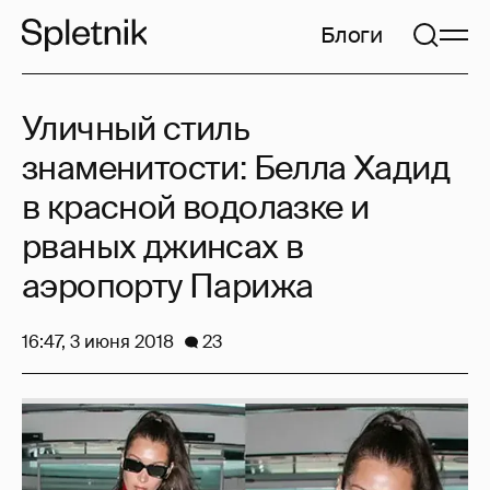
Блоги
Уличный стиль
знаменитости: Белла Хадид
в красной водолазке и
рваных джинсах в
аэропорту Парижа
16:47, 3 июня 2018
23