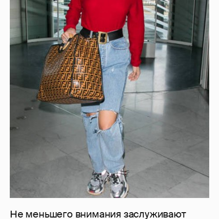
Не меньшего внимания заслуживают