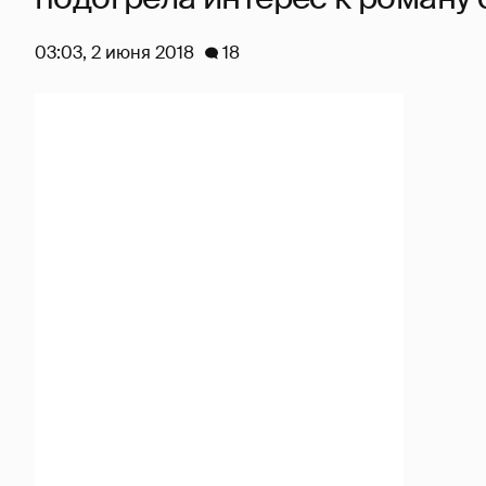
03:03, 2 июня 2018
18