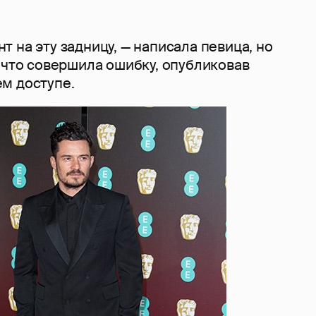
 на эту задницу, — написала певица, но
 что совершила ошибку, опубликовав
м доступе.