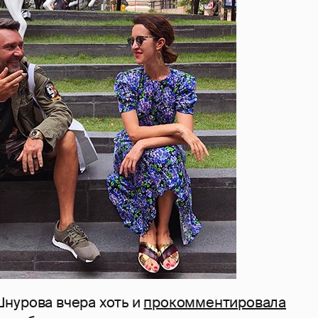
нурова вчера хоть и
прокомментировала