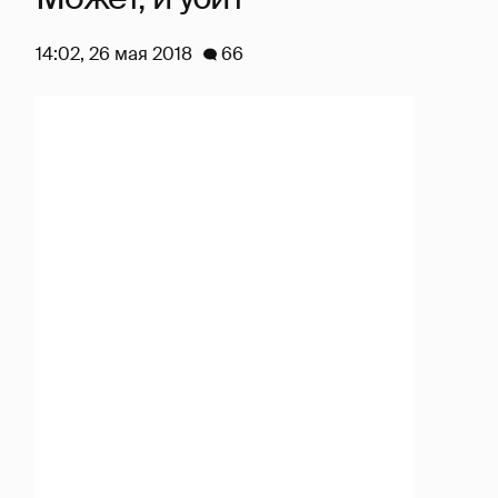
14:02, 26 мая 2018
66