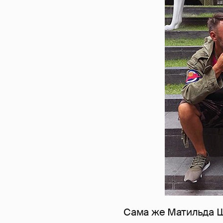
Сама же Матильда Ш