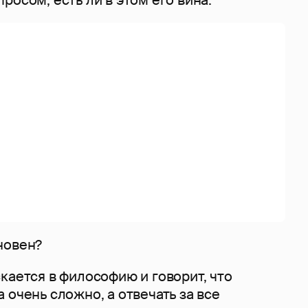
новен?
кается в философию и говорит, что
 очень сложно, а отвечать за все