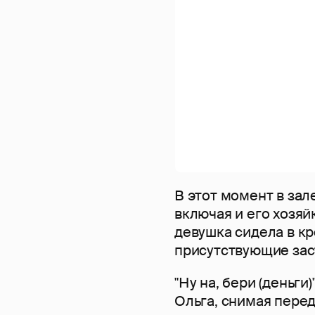
В этот момент в зал
включая и его хозяй
девушка сидела в кр
присутствующие зас
"Ну на, бери (деньги
Ольга, снимая перед