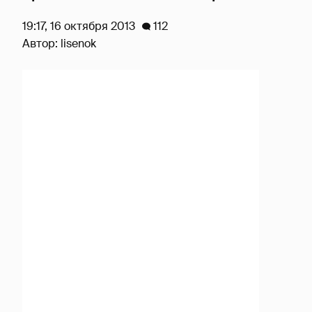
19:17, 16 октября 2013
112
Автор:
lisenok