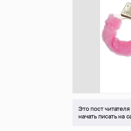
Это пост читателя
начать писать на 