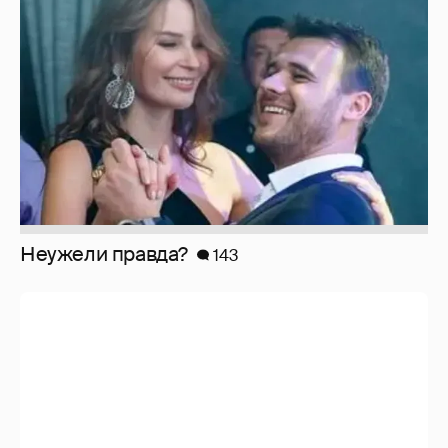
Неужели правда?
143