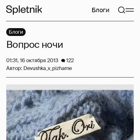
Блоги
Блоги
Вопрос ночи
01:31, 16 октября 2013
122
Автор:
Devushka_v_pizhame