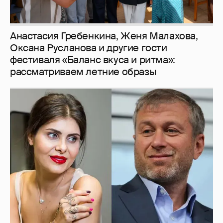
Анастасия Гребенкина, Женя Малахова,
Оксана Русланова и другие гости
фестиваля «Баланс вкуса и ритма»:
рассматриваем летние образы