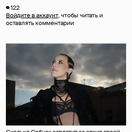
122
Войдите в аккаунт
, чтобы читать и
оставлять комментарии
Сколько Собчак заплатит за архив своей