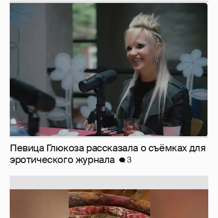
Певица Глюкоза рассказала о съёмках для
эротического журнала
3