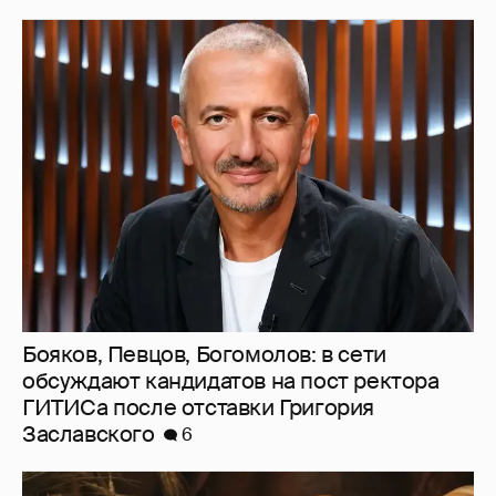
Бояков, Певцов, Богомолов: в сети
обсуждают кандидатов на пост ректора
ГИТИСа после отставки Григория
Заславского
6