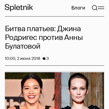
Блоги
Битва платьев: Джина
Родригес против Анны
Булатовой
10:00, 2 июня 2018
3