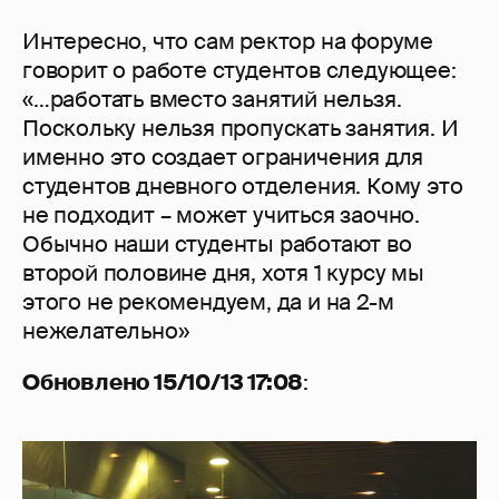
Интересно, что сам ректор на форуме
говорит о работе студентов следующее:
«…работать вместо занятий нельзя.
Поскольку нельзя пропускать занятия. И
именно это создает ограничения для
студентов дневного отделения. Кому это
не подходит – может учиться заочно.
Обычно наши студенты работают во
второй половине дня, хотя 1 курсу мы
этого не рекомендуем, да и на 2-м
нежелательно»
Обновлено 15/10/13 17:08
: