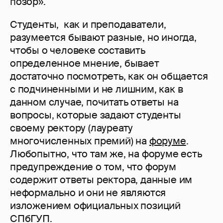
позор».
Студенты, как и преподаватели,
разумеется бывают разные, но иногда,
чтобы о человеке составить
определенное мнение, бывает
достаточно посмотреть, как он общается
с подчиненными и не лишним, как в
данном случае, почитать ответы на
вопросы, которые задают студенты
своему ректору (лауреату
многочисленных премий) на
форуме
.
Любопытно, что там же, на форуме есть
предупреждение о том, что форум
содержит ответы ректора, данные им
неформально и они не являются
изложением официальных позиций
СПбГУП.