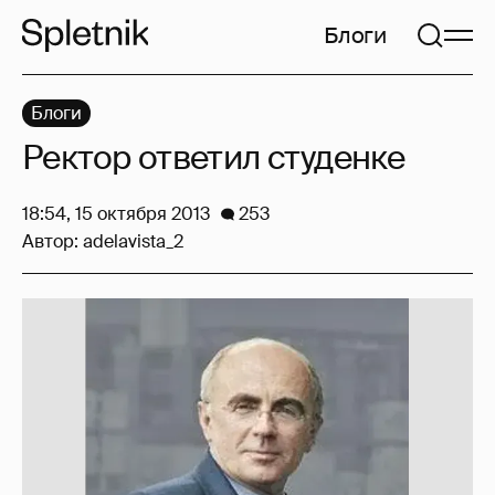
Блоги
Блоги
Ректор ответил студенке
18:54, 15 октября 2013
253
Автор:
adelavista_2