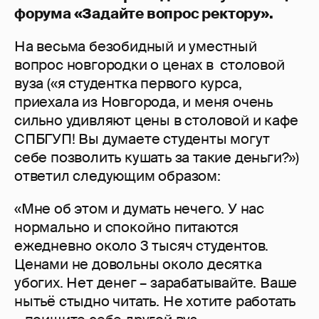
форума «Задайте вопрос ректору».
На весьма безобидный и уместный
вопрос новгородки о ценах в столовой
вуза («я студентка первого курса,
приехала из Новгорода, и меня очень
сильно удивляют цены в столовой и кафе
СПБГУП! Вы думаете студенты могут
себе позволить кушать за такие деньги?»)
ответил следующим образом:
«Мне об этом и думать нечего. У нас
нормально и спокойно питаются
ежедневно около 3 тысяч студентов.
Ценами не довольны около десятка
убогих. Нет денег – зарабатывайте. Ваше
нытьё стыдно читать. Не хотите работать