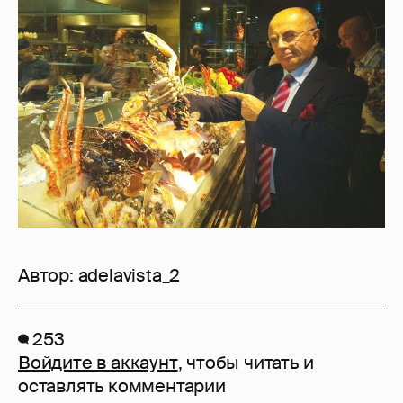
Автор:
adelavista_2
253
Войдите в аккаунт
, чтобы читать и
оставлять комментарии