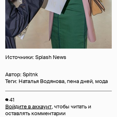
Источники: Splash News
Автор:
Spltnk
Теги:
Наталья Водянова
,
пена дней
,
мода
41
Войдите в аккаунт
, чтобы читать и
оставлять комментарии