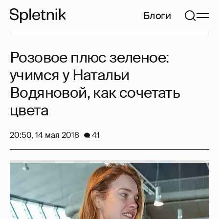
Блоги
Розовое плюс зеленое:
учимся у Натальи
Водяновой, как сочетать
цвета
20:50, 14 мая 2018
41