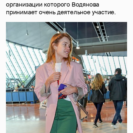
организации которого Водянова
принимает очень деятельное участие.