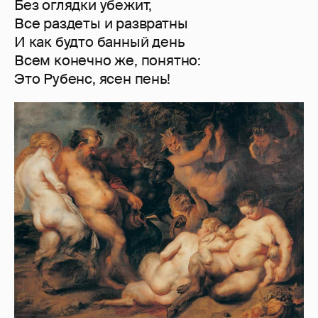
Без оглядки убежит,
Все раздеты и развратны
И как будто банный день
Всем конечно же, понятно:
Это Рубенс, ясен пень!