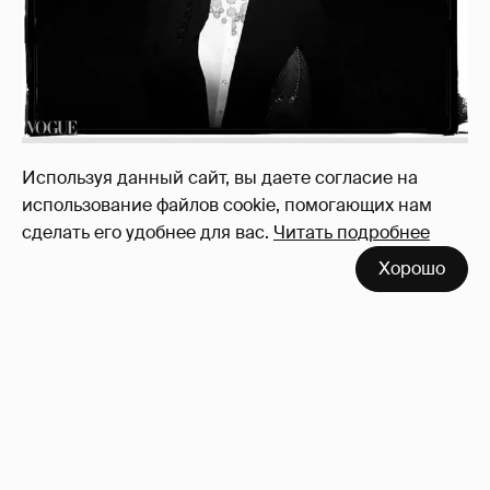
как работают наши деньги, когда мы
заикаемся о защите прав)
Используя данный сайт, вы даете согласие на
использование файлов cookie, помогающих нам
сделать его удобнее для вас.
Читать подробнее
Хорошо