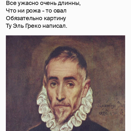
Все ужасно очень длинны,
Что ни рожа - то овал
Обязательно картину
Ту Эль Греко написал.