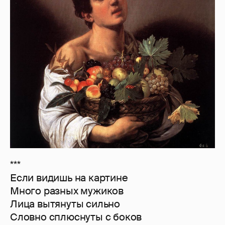
***
Если видишь на картине
Много разных мужиков
Лица вытянуты сильно
Словно сплюснуты с боков