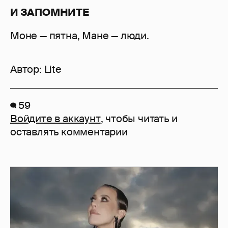
И ЗАПОМНИТЕ
Моне — пятна, Мане — люди.
Автор:
Lite
59
Войдите в аккаунт
, чтобы читать и
оставлять комментарии