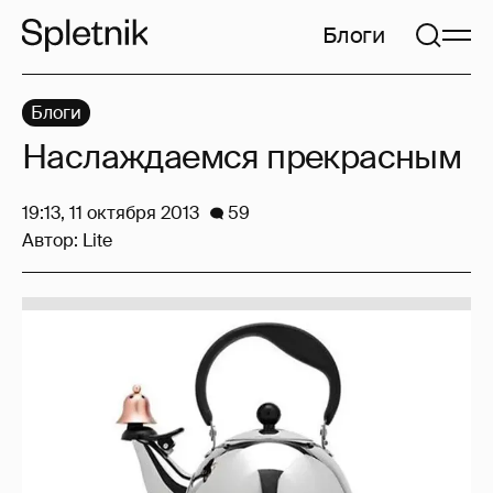
Блоги
Блоги
Наслаждаемся прекрасным
19:13, 11 октября 2013
59
Автор:
Lite