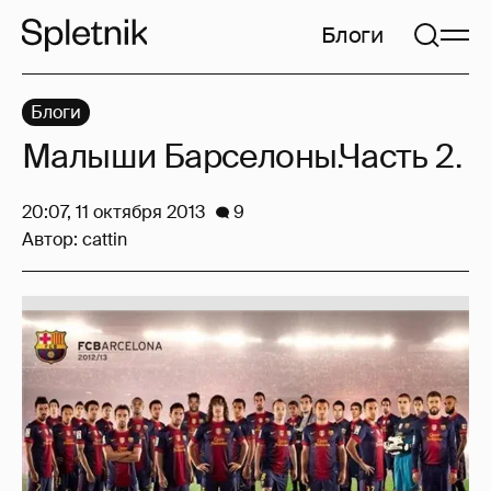
Блоги
Блоги
Малыши Барселоны.Часть 2.
20:07, 11 октября 2013
9
Автор:
cattin