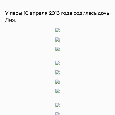
У пары 10 апреля 2013 года родилась дочь
Лия.