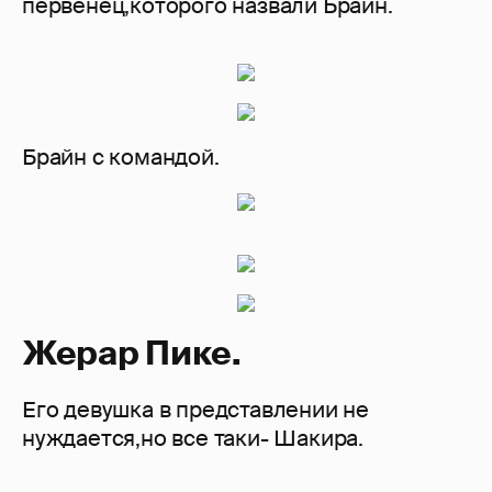
первенец,которого назвали Брайн.
Брайн с командой.
Жерар Пике.
Его девушка в представлении не
нуждается,но все таки- Шакира.