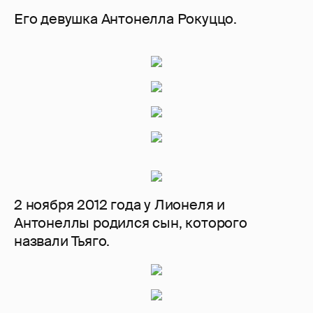
Его девушка Антонелла Рокуццо.
2 ноября 2012 года у Лионеля и
Антонеллы родился сын, которого
назвали Тьяго.