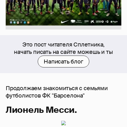
Это пост читателя Сплетника,
начать писать на сайте можешь и ты
Написать блог
Продолжаем знакомиться с семьями
футболистов ФК "Барселона"
Лионель Месси.