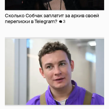
Сколько Собчак заплатит за архив своей
перeписки в Telegram?
3