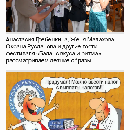
Анастасия Гребенкина, Женя Малахова,
Оксана Русланова и другие гости
фестиваля «Баланс вкуса и ритма»:
рассматриваем летние образы