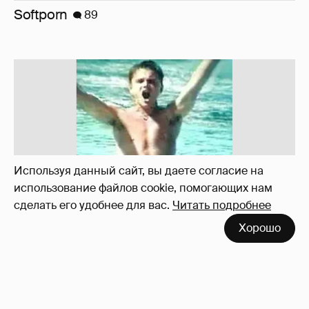
Softporn
89
Используя данный сайт, вы даете согласие на
использование файлов cookie, помогающих нам
сделать его удобнее для вас.
Читать подробнее
Хорошо
!!!!!!!!!!!!!!!!!!
110