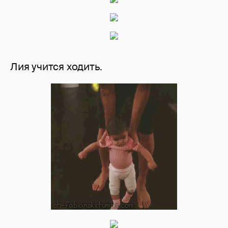
Лия учится ходить.