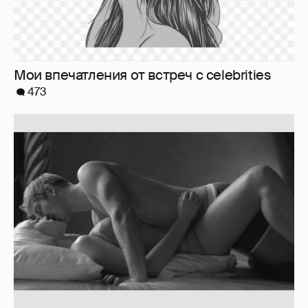
Мои впечатления от встреч с celebrities
473