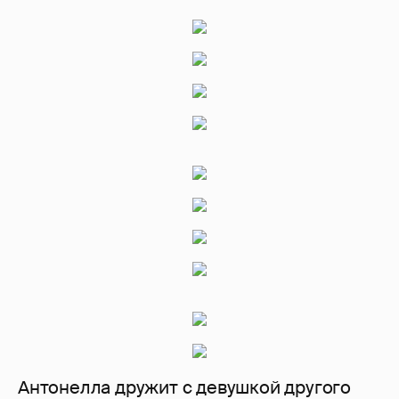
Антонелла дружит с девушкой другого