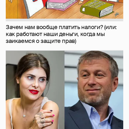
Зачем нам вообще платить налоги? (или:
как работают наши деньги, когда мы
заикаемся о защите прав)