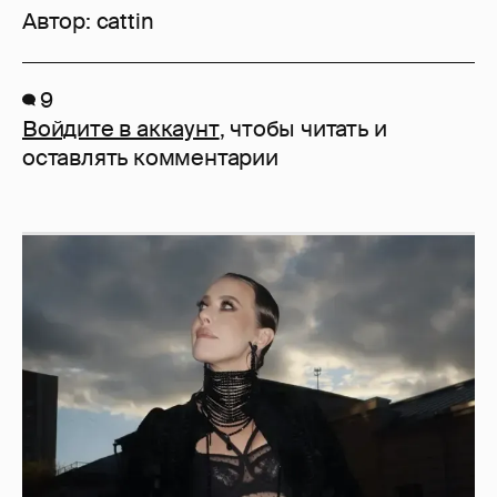
Автор:
cattin
9
Войдите в аккаунт
, чтобы читать и
оставлять комментарии