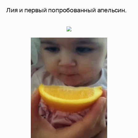
Лия и первый попробованный апельсин.