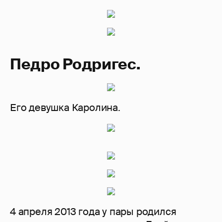
Педро Родригес.
Его девушка Каролина.
4 апреля 2013 года у пары родился