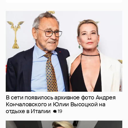
В сети появилось архивное фото Андрея
Кончаловского и Юлии Высоцкой на
отдыхе в Италии
19