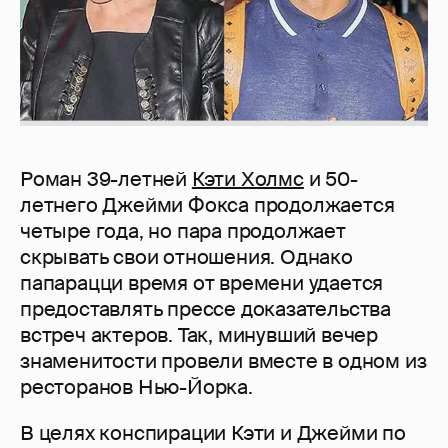
Роман 39-летней
Кэти Холмс
и 50-
летнего Джейми Фокса продолжается
четыре года, но пара продолжает
скрывать свои отношения. Однако
папарацци время от времени удается
предоставлять прессе доказательства
встреч актеров. Так, минувший вечер
знаменитости провели вместе в одном из
ресторанов Нью-Йорка.
В целях конспирации Кэти и Джейми по