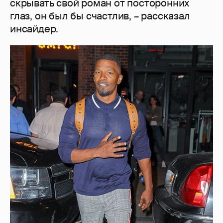
скрывать свой роман от посторонних
глаз, он был бы счастлив, – рассказал
инсайдер.