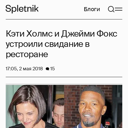
Блоги
Кэти Холмс и Джейми Фокс
устроили свидание в
ресторане
17:05, 2 мая 2018
15