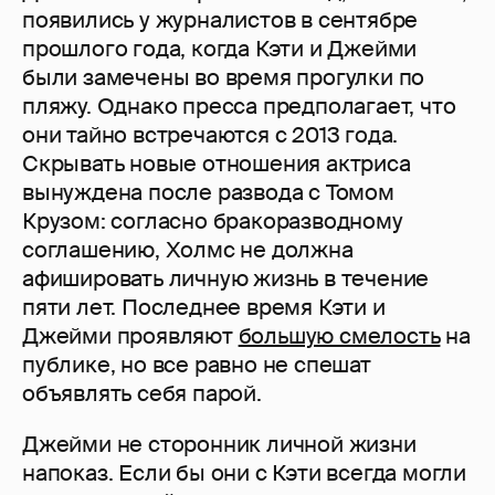
появились у журналистов в сентябре
прошлого года, когда Кэти и Джейми
были замечены во время прогулки по
пляжу. Однако пресса предполагает, что
они тайно встречаются с 2013 года.
Скрывать новые отношения актриса
вынуждена после развода с Томом
Крузом: согласно бракоразводному
соглашению, Холмс не должна
афишировать личную жизнь в течение
пяти лет. Последнее время Кэти и
Джейми проявляют
большую смелость
на
публике, но все равно не спешат
объявлять себя парой.
Джейми не сторонник личной жизни
напоказ. Если бы они с Кэти всегда могли