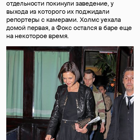
отдельности покинули заведение, у
выхода из которого их поджидали
репортеры с камерами. Холмс уехала
домой первая, а Фокс остался в баре еще
на некоторое время.