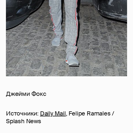
Джейми Фокс
Источники:
Daily Mail
, Felipe Ramales /
Splash News