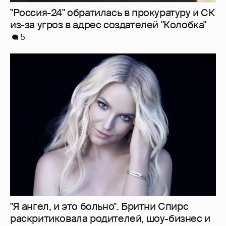
"Россия-24" обратилась в прокуратуру и СК
из-за угроз в адрес создателей "Колобка"
5
"Я ангел, и это больно". Бритни Спирс
раскритиковала родителей, шоу-бизнес и