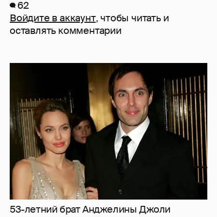
62
Войдите в аккаунт
, чтобы читать и
оставлять комментарии
53-летний брат Анджелины Джоли