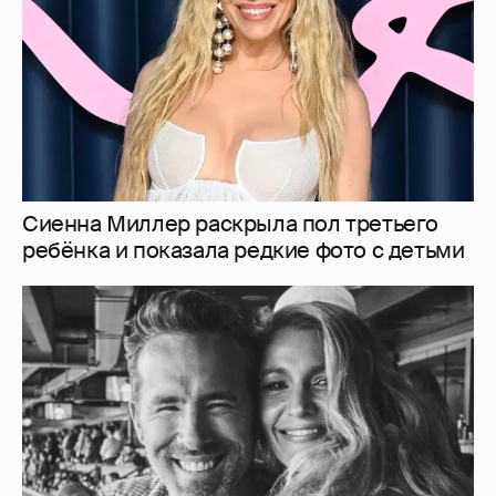
Сиенна Миллер раскрыла пол третьего
ребёнка и показала редкие фото с детьми