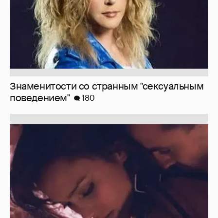
Знаменитости со странным "сексуальным
поведением"
180