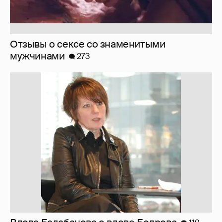
Отзывы о сексе со знаменитыми
мужчинами
273