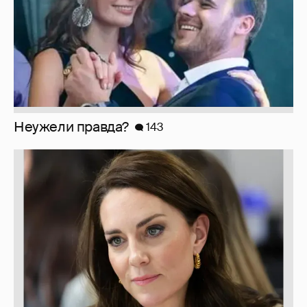
Неужели правда?
143