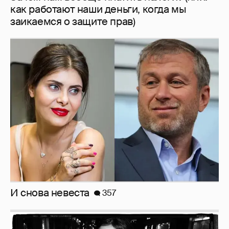
как работают наши деньги, когда мы
заикаемся о защите прав)
И снова невеста
357