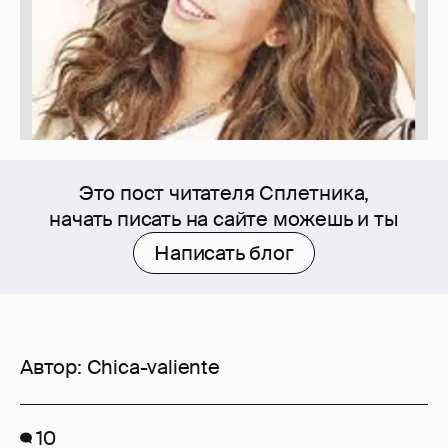
Это пост читателя Сплетника,
начать писать на сайте можешь и ты
Написать блог
Автор:
Chica-valiente
10