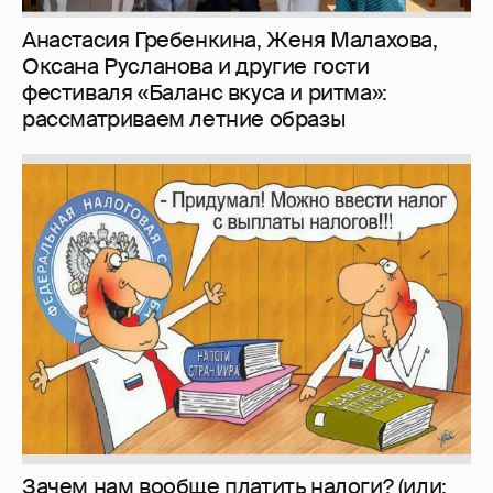
Анастасия Гребенкина, Женя Малахова,
Оксана Русланова и другие гости
фестиваля «Баланс вкуса и ритма»:
рассматриваем летние образы
Зачем нам вообще платить налоги? (или: