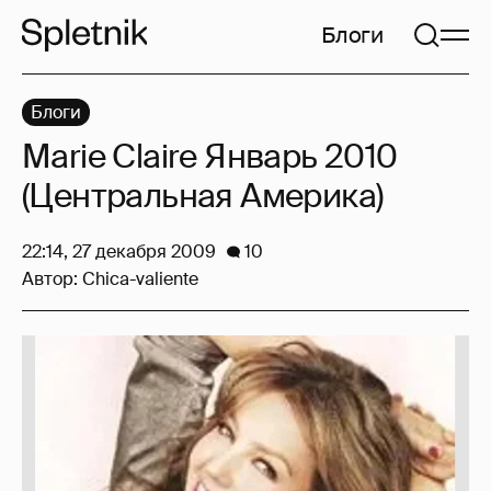
Блоги
Блоги
Marie Claire Январь 2010
(Центральная Америка)
22:14, 27 декабря 2009
10
Автор:
Chica-valiente