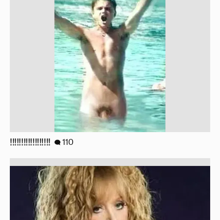
!!!!!!!!!!!!!!!!!!
110