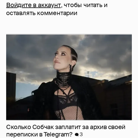
Войдите в аккаунт
, чтобы читать и
оставлять комментарии
Сколько Собчак заплатит за архив своей
перeписки в Telegram?
3