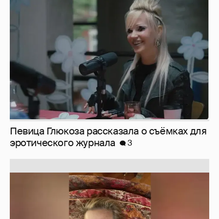
Певица Глюкоза рассказала о съёмках для
эротического журнала
3