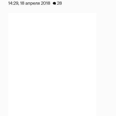
14:29, 18 апреля 2018
28