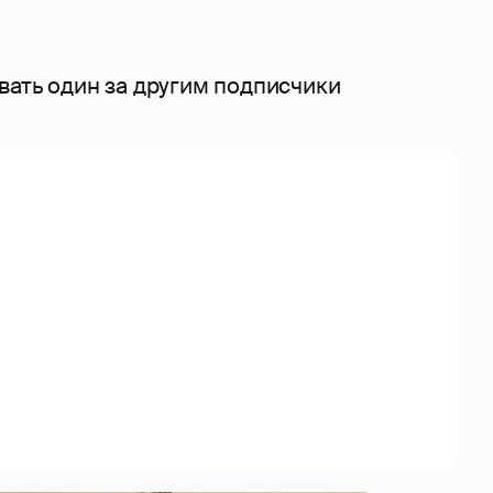
вать один за другим подписчики