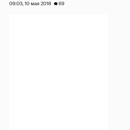
09:03, 10 мая 2018
69