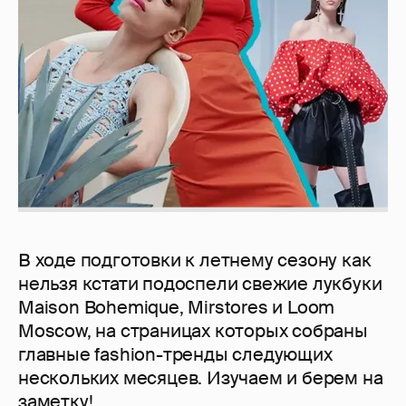
В ходе подготовки к летнему сезону как
нельзя кстати подоспели свежие лукбуки
Maison Bohemique, Mirstores и Loom
Moscow, на страницах которых собраны
главные fashion-тренды следующих
нескольких месяцев. Изучаем и берем на
заметку!