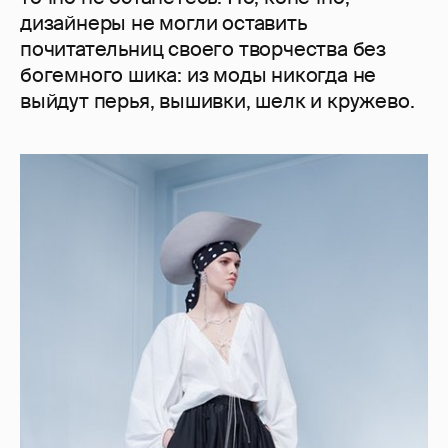
дизайнеры не могли оставить
почитательниц своего творчества без
богемного шика: из моды никогда не
выйдут перья, вышивки, шелк и кружево.