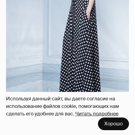
Используя данный сайт, вы даете согласие на
использование файлов cookie, помогающих нам
сделать его удобнее для вас.
Читать подробнее
Хорошо