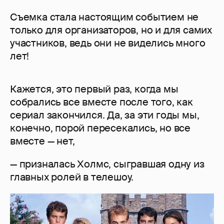
Съемка стала настоящим событием не
только для организаторов, но и для самих
участников, ведь они не виделись много
лет!
Кажется, это первый раз, когда мы
собрались все вместе после того, как
сериал закончился. Да, за эти годы мы,
конечно, порой пересекались, но все
вместе — нет,
— призналась Холмс, сыгравшая одну из
главных ролей в телешоу.