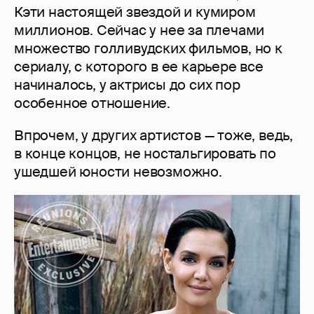
Кэти настоящей звездой и кумиром
миллионов. Сейчас у нее за плечами
множество голливудских фильмов, но к
сериалу, с которого в ее карьере все
начиналось, у актрисы до сих пор
особенное отношение.
Впрочем, у других артистов — тоже, ведь,
в конце концов, не ностальгировать по
ушедшей юности невозможно.