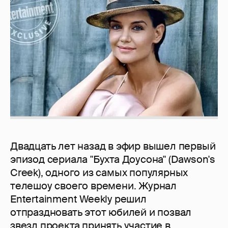
Двадцать лет назад в эфир вышел первый
эпизод сериала "Бухта Доусона" (Dawson's
Creek), одного из самых популярных
телешоу своего времени. Журнал
Entertainment Weekly решил
отпраздновать этот юбилей и позвал
звезд проекта принять участие в