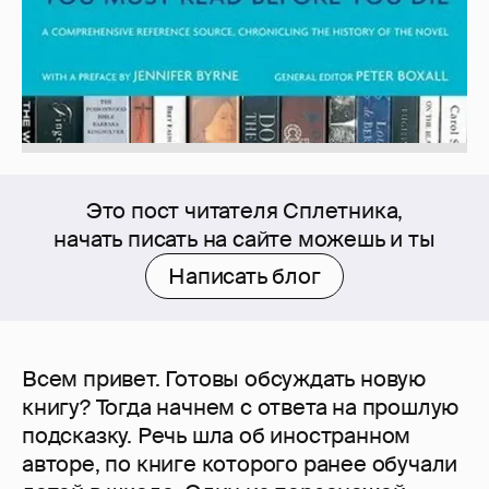
Это пост читателя Сплетника,
начать писать на сайте можешь и ты
Написать блог
Всем привет. Готовы обсуждать новую
книгу? Тогда начнем с ответа на прошлую
подсказку. Речь шла об иностранном
авторе, по книге которого ранее обучали