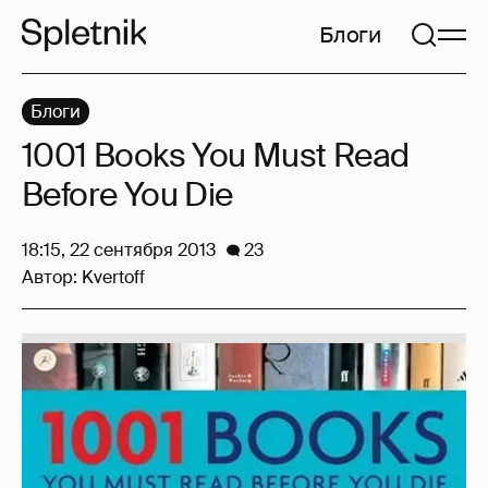
Блоги
Блоги
1001 Books You Must Read
Before You Die
18:15, 22 сентября 2013
23
Автор:
Kvertoff