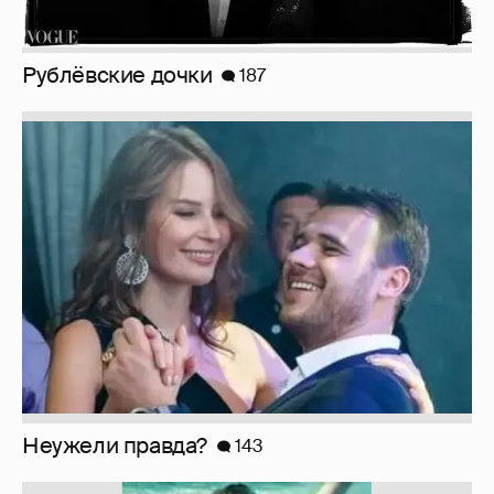
!!!!!!!!!!!!!!!!!!
110