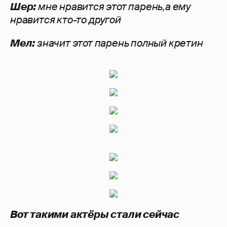
Шер:
мне нравится этот парень,а ему
нравится кто-то другой
Мел:
значит этот парень полный кретин
Вот такими актёры стали сейчас