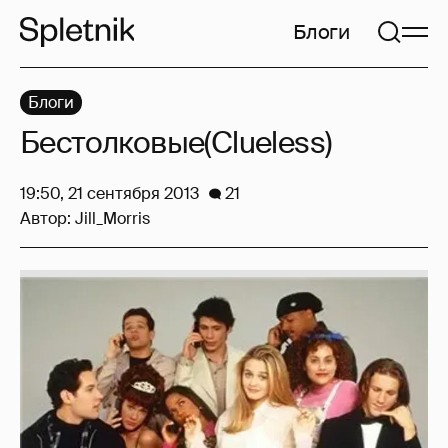
Блоги
Блоги
Бестолковые(Clueless)
19:50, 21 сентября 2013
21
Автор:
Jill_Morris