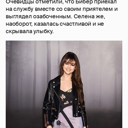
Очевидцы отметили, что Бибер приехал
на службу вместе со своим приятелем и
выглядел озабоченным. Селена же,
наоборот, казалась счастливой и не
скрывала улыбку.