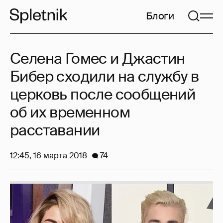
Блоги
Селена Гомес и Джастин
Бибер сходили на службу в
церковь после сообщений
об их временном
расставании
12:45, 16 марта 2018
74