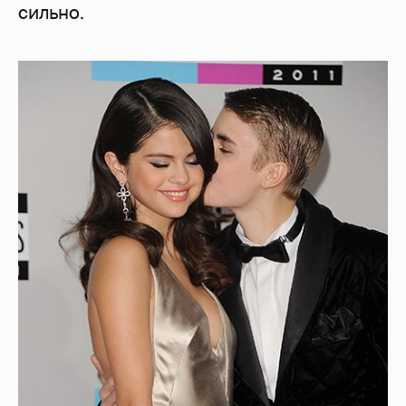
сильно.