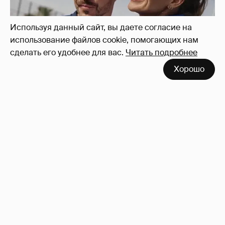
окружения
9
Используя данный сайт, вы даете согласие на
использование файлов cookie, помогающих нам
сделать его удобнее для вас.
Читать подробнее
Хорошо