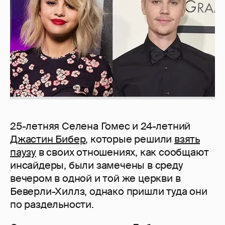
25-летняя Селена Гомес и 24-летний
Джастин Бибер
, которые решили
взять
паузу
в своих отношениях, как сообщают
инсайдеры, были замечены в среду
вечером в одной и той же церкви в
Беверли-Хиллз, однако пришли туда они
по раздельности.