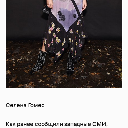
Селена Гомес
Как ранее сообщили западные СМИ,