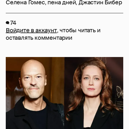
Селена Гомес
,
пена дней
,
Джастин Бибер
74
Войдите в аккаунт
, чтобы читать и
оставлять комментарии