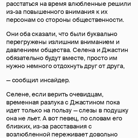
расстаться на время влюбленные решили
из-за повышенного внимания к их
персонам со стороны общественности.
Они оба сказали, что были буквально
перегружены излишним вниманием и
давлением общества. Селена и Джастин
обязательно будут вместе, просто им
нужно немного отдохнуть друг от друга,
— сообщил инсайдер.
Селене, если верить очевидцам,
временная разлука с Джастином пока
идет только на пользу — слезы в подушку
она не льет. А вот певец, по словам его
близких, из-за расставания с
возлюбленной переживает довольно