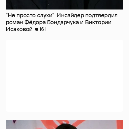
"Не просто слухи". Инсайдер подтвердил
роман Фёдора Бондарчука и Виктории
Исаковой
161