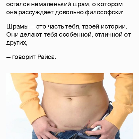
остался немаленький шрам, о котором
она рассуждает довольно философски:
Шрамы — это часть тебя, твоей истории.
Они делают тебя особенной, отличной от
других,
— говорит Райса.