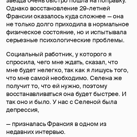
звезда очень быстро пошла на поправку.
Однако восстановление 29-летней
Франсии оказалось куда сложнее — она
не только долго приходила в нормальное
физическое состояние, но и испытывала
серьезные психологические проблемы.
Социальный работник, у которого я
спросила, чего мне ждать, сказал, что
мне будет нелегко, так как я лишусь того,
что мне самой необходимо. Селена же
получит то, что ей нужно, поэтому
восстанавливаться она будет быстрее. И
так оно и было. У нас с Селеной была
депрессия,
— призналась Франсия в одном из
недавних интервью.