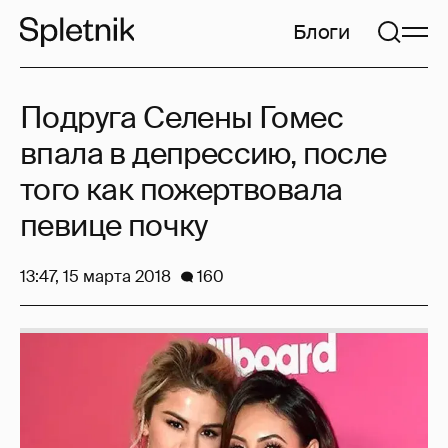
Блоги
Подруга Селены Гомес
впала в депрессию, после
того как пожертвовала
певице почку
13:47, 15 марта 2018
160