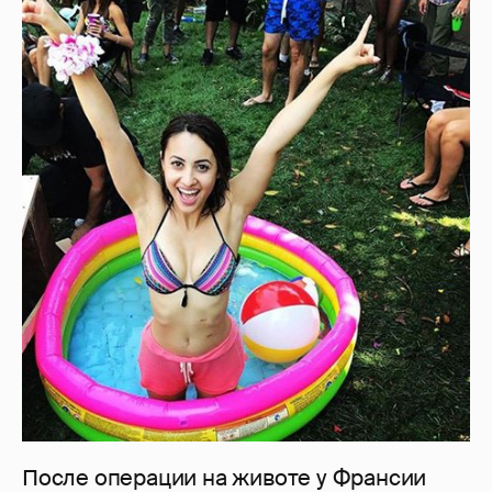
После операции на животе у Франсии