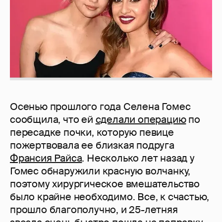
Осенью прошлого года Селена Гомес
сообщила, что ей
сделали операцию
по
пересадке почки, которую певице
пожертвовала ее близкая подруга
Франсия Райса
. Несколько лет назад у
Гомес обнаружили красную волчанку,
поэтому хирургическое вмешательство
было крайне необходимо. Все, к счастью,
прошло благополучно, и 25-летняя