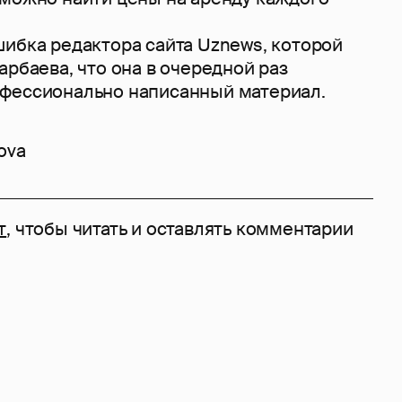
шибка редактора сайта Uznews, которой
арбаева, что она в очередной раз
фессионально написанный материал.
ova
т
, чтобы читать и оставлять комментарии