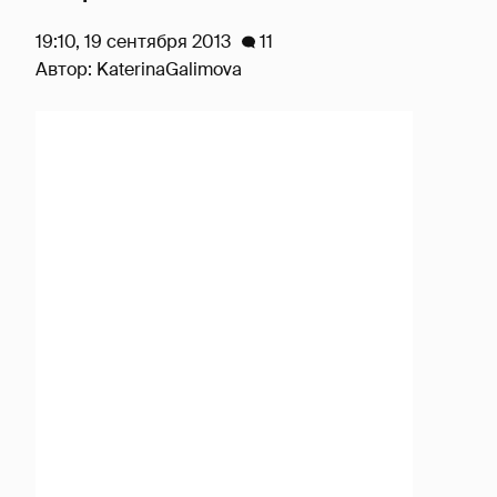
19:10, 19 сентября 2013
11
Автор:
KaterinaGalimova