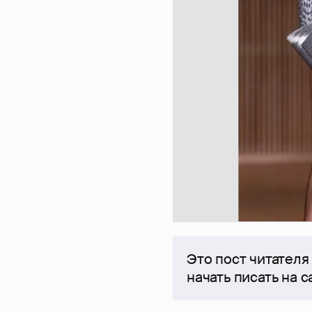
Это пост читателя
начать писать на 