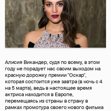
Алисия Викандер, судя по всему, в этом
году не порадует нас своим выходом на
красную дорожку премии "Оскар",
которая состоится уже завтра (в ночь с 4
на 5 марта), ведь в настоящее время
актриса находится в Европе,
перемещаясь из страны в страну в
рамках промотура своего нового фильма