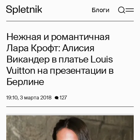
Блоги
Нежная и романтичная
Лара Крофт: Алисия
Викандер в платье Louis
Vuitton на презентации в
Берлине
19:10, 3 марта 2018
127