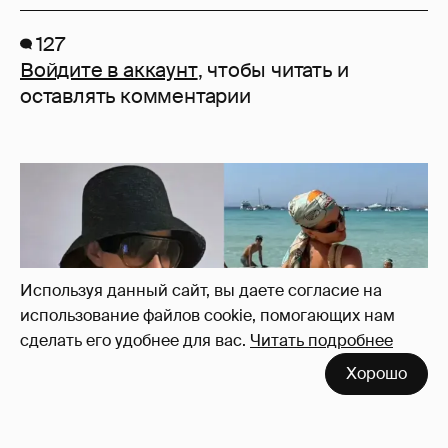
127
Войдите в аккаунт
, чтобы читать и
оставлять комментарии
Используя данный сайт, вы даете согласие на
использование файлов cookie, помогающих нам
сделать его удобнее для вас.
Читать подробнее
Хорошо